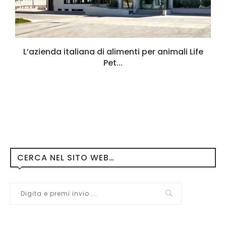
L’azienda italiana di alimenti per animali Life
Pet...
CERCA NEL SITO WEB…