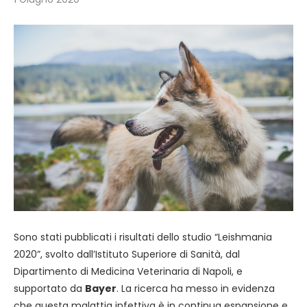
Sono stati pubblicati i risultati dello studio “Leishmania
2020”, svolto dall’Istituto Superiore di Sanità, dal
Dipartimento di Medicina Veterinaria di Napoli, e
supportato da
Bayer
. La ricerca ha messo in evidenza
che questa malattia infettiva è in continua espansione e