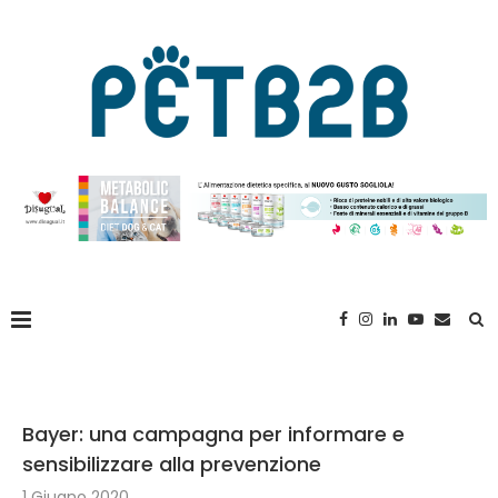
Bayer: una campagna per informare e
sensibilizzare alla prevenzione
1 Giugno 2020