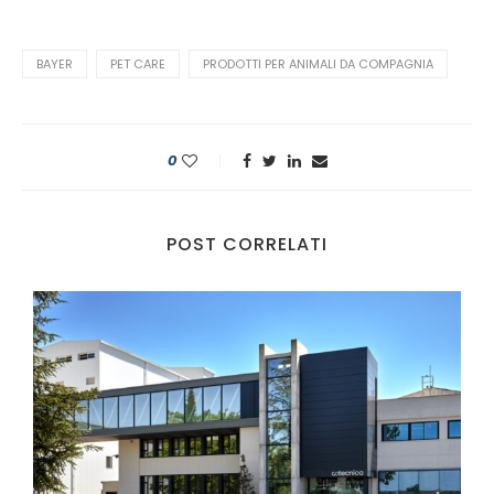
BAYER
PET CARE
PRODOTTI PER ANIMALI DA COMPAGNIA
0
POST CORRELATI