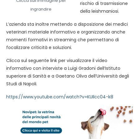
Clicca sull’immagine per
rischio di trasmissione
ingrandire
della leishmaniosi.
L’azienda sta inoltre mettendo a disposizione dei medici
veterinari materiale informativo e organizzando anche
momenti formativi in streaming che permettano di
focalizzare criticità e soluzioni.
Clicca sul seguente link per visualizzare il video
informativo con interviste a Luigi Gradoni dell’Istituto
superiore di Sanità e a Gaetano Oliva dell’Università degli
Studi di Napoli.
https://www.youtube.com/watch?v=KUIlcc04-k8