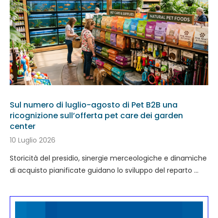
Sul numero di luglio-agosto di Pet B2B una
ricognizione sull’offerta pet care dei garden
center
10 Luglio 2026
Storicità del presidio, sinergie merceologiche e dinamiche
di acquisto pianificate guidano lo sviluppo del reparto …