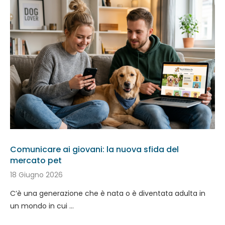
Comunicare ai giovani: la nuova sfida del
mercato pet
18 Giugno 2026
C’è una generazione che è nata o è diventata adulta in
un mondo in cui …