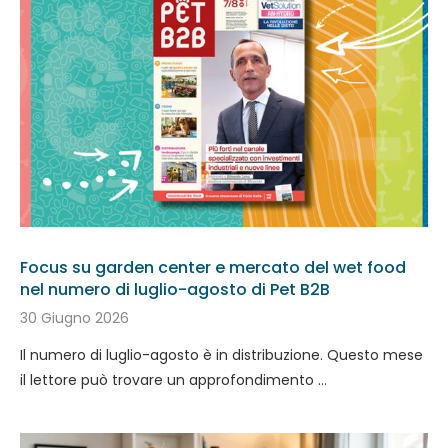
Focus su garden center e mercato del wet food
nel numero di luglio-agosto di Pet B2B
30 Giugno 2026
Il numero di luglio-agosto è in distribuzione. Questo mese
il lettore può trovare un approfondimento …