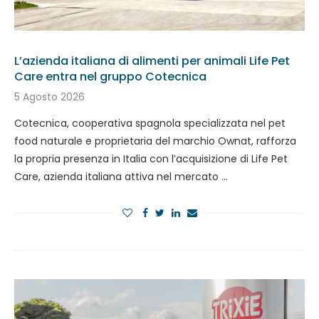
L’azienda italiana di alimenti per animali Life Pet
Care entra nel gruppo Cotecnica
5 Agosto 2026
Cotecnica, cooperativa spagnola specializzata nel pet
food naturale e proprietaria del marchio Ownat, rafforza
la propria presenza in Italia con l’acquisizione di Life Pet
Care, azienda italiana attiva nel mercato …