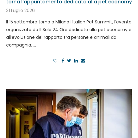
torna l’appuntamento dedicato alla pet economy
31 Luglio 2026
Il 15 settembre torna a Milano l’Italian Pet Summit, l’evento
organizzato da Il Sole 24 Ore dedicato alla pet economy e
all’evoluzione del rapporto tra persone e animali da
compagnia. …