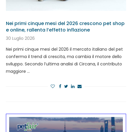
Nei primi cinque mesi del 2026 crescono pet shop
e online, rallenta l’effetto inflazione
30 Luglio 2026
Nei primi cinque mesi del 2026 il mercato italiano del pet
conferma il trend di crescita, ma cambia il motore dello
sviluppo. Secondo l’ultima analisi di Circana, il contributo
maggiore …