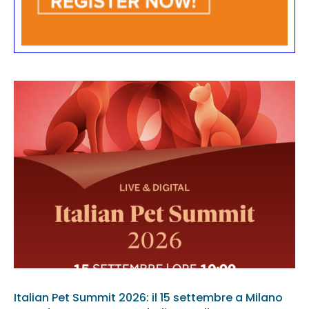
Italian Pet Summit 2026: il 15 settembre a Milano