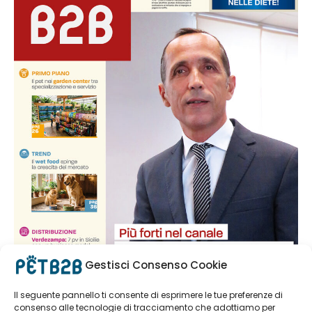
Gestisci Consenso Cookie
Il seguente pannello ti consente di esprimere le tue preferenze di
consenso alle tecnologie di tracciamento che adottiamo per