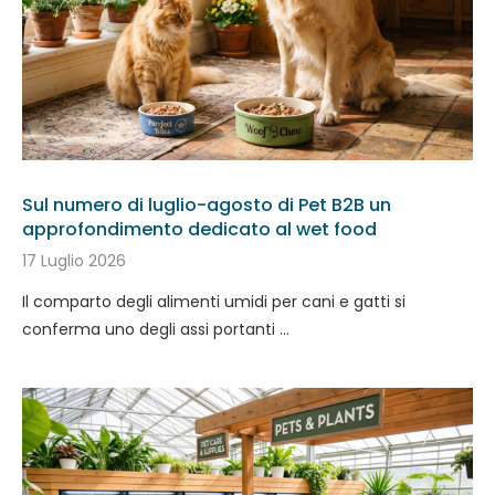
Sul numero di luglio-agosto di Pet B2B un
approfondimento dedicato al wet food
17 Luglio 2026
Il comparto degli alimenti umidi per cani e gatti si
conferma uno degli assi portanti …