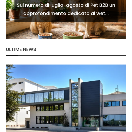
Sul numero di luglio-agosto di Pet B2B un
approfondimento dedicato al wet...
ULTIME NEWS