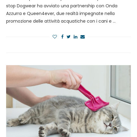
stop Dogwear ha avviato una partnership con Onda
Azzurra e Queen4ever, due realtà impegnate nella
promozione delle attività acquatiche con i cani e …