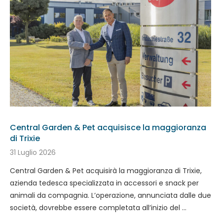
Central Garden & Pet acquisisce la maggioranza
di Trixie
31 Luglio 2026
Central Garden & Pet acquisirà la maggioranza di Trixie,
azienda tedesca specializzata in accessori e snack per
animali da compagnia. L’operazione, annunciata dalle due
società, dovrebbe essere completata all’inizio del …