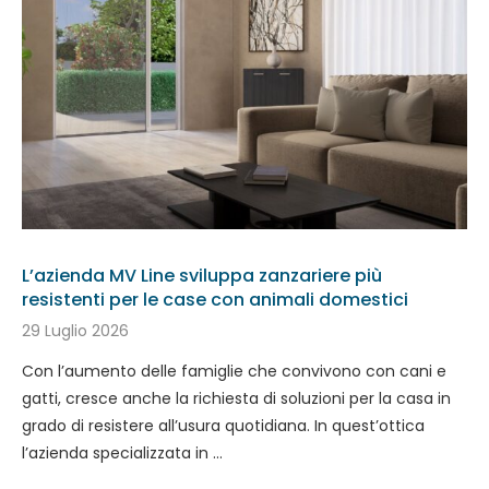
L’azienda MV Line sviluppa zanzariere più
resistenti per le case con animali domestici
29 Luglio 2026
Con l’aumento delle famiglie che convivono con cani e
gatti, cresce anche la richiesta di soluzioni per la casa in
grado di resistere all’usura quotidiana. In quest’ottica
l’azienda specializzata in …