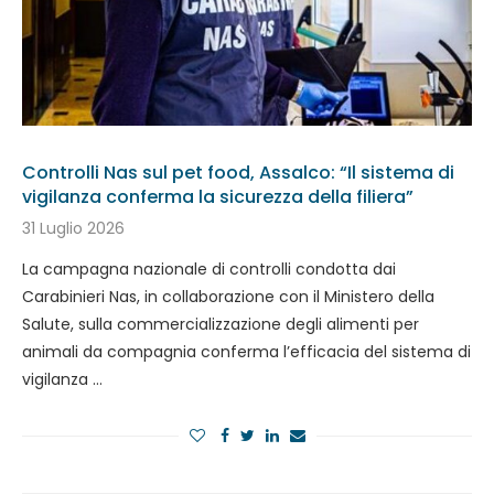
Controlli Nas sul pet food, Assalco: “Il sistema di
vigilanza conferma la sicurezza della filiera”
31 Luglio 2026
La campagna nazionale di controlli condotta dai
Carabinieri Nas, in collaborazione con il Ministero della
Salute, sulla commercializzazione degli alimenti per
animali da compagnia conferma l’efficacia del sistema di
vigilanza …