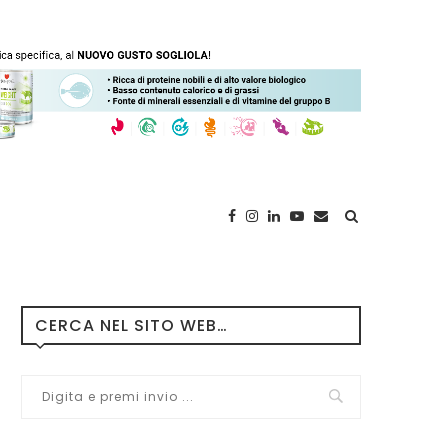
CERCA NEL SITO WEB…