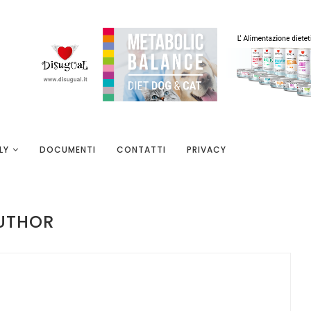
LY
DOCUMENTI
CONTATTI
PRIVACY
UTHOR