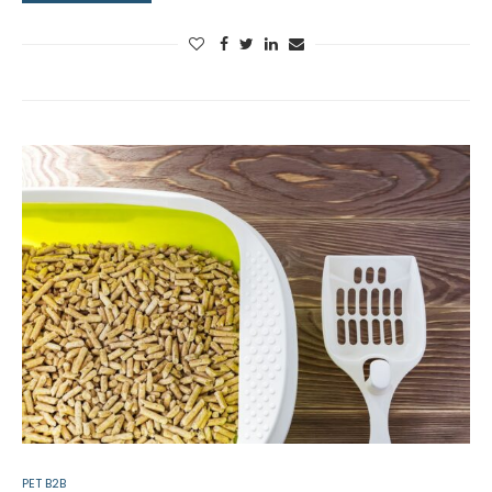
PET B2B