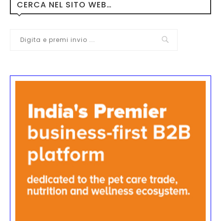
CERCA NEL SITO WEB…