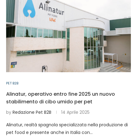
PET B2B
Alinatur, operativo entro fine 2025 un nuovo
stabilimento di cibo umido per pet
by
Redazione Pet B2B
14 Aprile 2025
Alinatur, realtà spagnola specializzata nella produzione di
pet food e presente anche in Italia con…