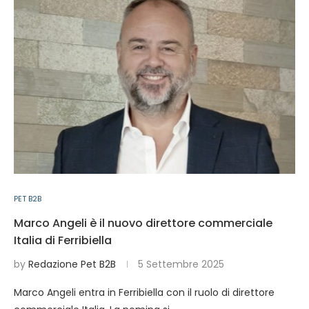
PET B2B
Marco Angeli è il nuovo direttore commerciale
Italia di Ferribiella
by
Redazione Pet B2B
5 Settembre 2025
Marco Angeli entra in Ferribiella con il ruolo di direttore