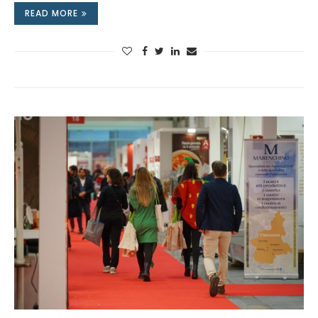
READ MORE