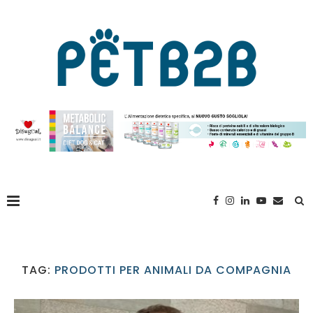
TAG:
PRODOTTI PER ANIMALI DA COMPAGNIA