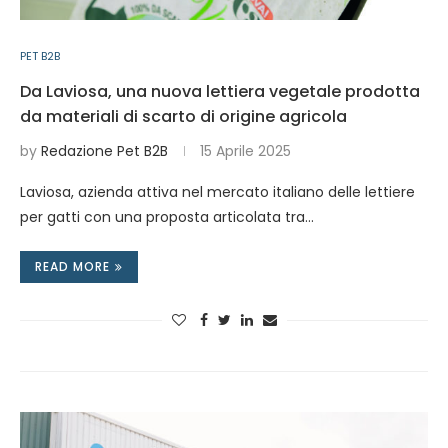
PET B2B
Da Laviosa, una nuova lettiera vegetale prodotta
da materiali di scarto di origine agricola
by
Redazione Pet B2B
15 Aprile 2025
Laviosa, azienda attiva nel mercato italiano delle lettiere
per gatti con una proposta articolata tra…
READ MORE