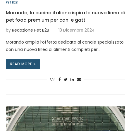
PET B2B
Morando, la cucina italiana ispira la nuova linea di
pet food premium per cani e gatti
by
Redazione Pet B2B
13 Dicembre 2024
Morando amplia l’offerta dedicata al canale specializzato
con una nuova linea di alimenti completi per…
READ MORE