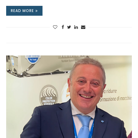
READ MORE