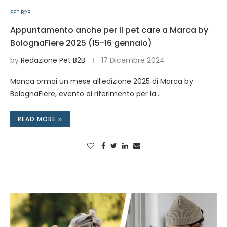
PET B2B
Appuntamento anche per il pet care a Marca by
BolognaFiere 2025 (15-16 gennaio)
by
Redazione Pet B2B
17 Dicembre 2024
Manca ormai un mese all’edizione 2025 di Marca by
BolognaFiere, evento di riferimento per la…
READ MORE