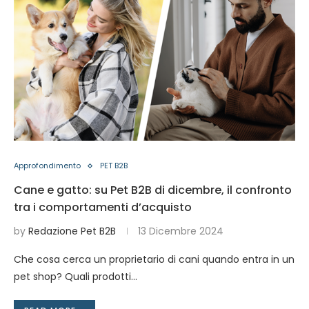
Approfondimento
PET B2B
Cane e gatto: su Pet B2B di dicembre, il confronto
tra i comportamenti d’acquisto
by
Redazione Pet B2B
13 Dicembre 2024
Che cosa cerca un proprietario di cani quando entra in un
pet shop? Quali prodotti…