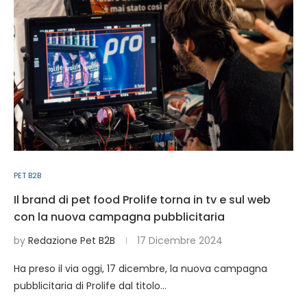
PET B2B
Il brand di pet food Prolife torna in tv e sul web
con la nuova campagna pubblicitaria
by
Redazione Pet B2B
17 Dicembre 2024
Ha preso il via oggi, 17 dicembre, la nuova campagna
pubblicitaria di Prolife dal titolo…