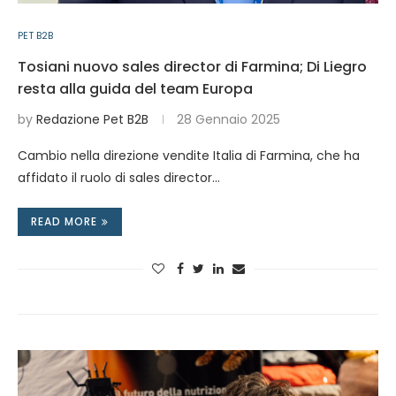
PET B2B
Tosiani nuovo sales director di Farmina; Di Liegro
resta alla guida del team Europa
by
Redazione Pet B2B
28 Gennaio 2025
Cambio nella direzione vendite Italia di Farmina, che ha
affidato il ruolo di sales director…
READ MORE