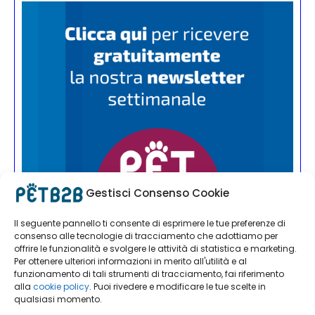
Gestisci Consenso Cookie
Il seguente pannello ti consente di esprimere le tue preferenze di
consenso alle tecnologie di tracciamento che adottiamo per
offrire le funzionalità e svolgere le attività di statistica e marketing.
Per ottenere ulteriori informazioni in merito all'utilità e al
funzionamento di tali strumenti di tracciamento, fai riferimento
alla
cookie policy
. Puoi rivedere e modificare le tue scelte in
qualsiasi momento.