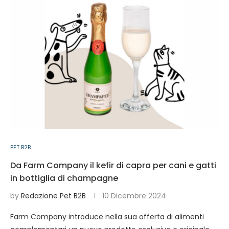
PET B2B
Da Farm Company il kefir di capra per cani e gatti
in bottiglia di champagne
by
Redazione Pet B2B
10 Dicembre 2024
Farm Company introduce nella sua offerta di alimenti