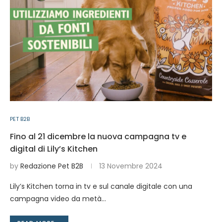
PET B2B
Fino al 21 dicembre la nuova campagna tv e
digital di Lily’s Kitchen
by
Redazione Pet B2B
13 Novembre 2024
Lily’s Kitchen torna in tv e sul canale digitale con una
campagna video da metà…