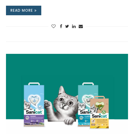
READ MORE