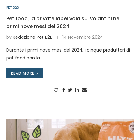
PET B2B
Pet food, la private label vola sui volantini nei
primi nove mesi del 2024
by
Redazione Pet B2B
14 Novembre 2024
Durante i primi nove mesi del 2024, i cinque produttori di
pet food con la…
READ MORE