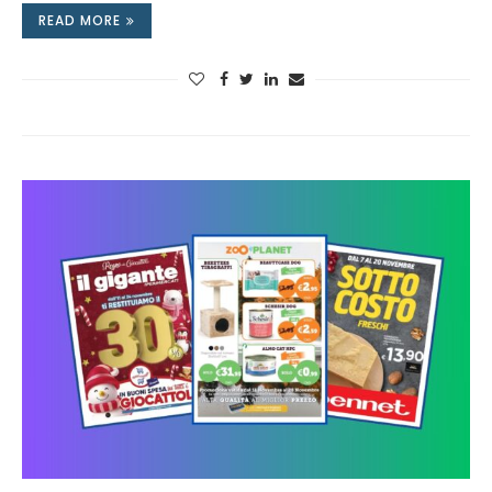
READ MORE