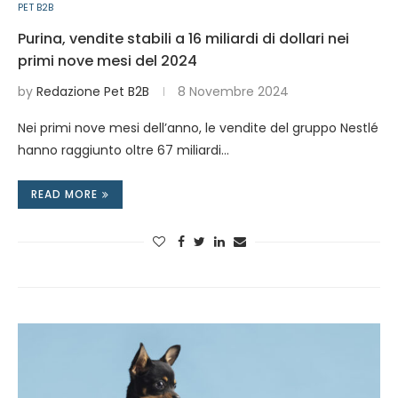
PET B2B
Purina, vendite stabili a 16 miliardi di dollari nei
primi nove mesi del 2024
by
Redazione Pet B2B
8 Novembre 2024
Nei primi nove mesi dell’anno, le vendite del gruppo Nestlé
hanno raggiunto oltre 67 miliardi…
READ MORE