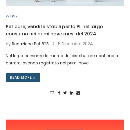
PET B2B
Pet care, vendite stabili per la PL nel largo
consumo nei primi nove mesi del 2024
by
Redazione Pet B2B
5 Dicembre 2024
Nel largo consumo la marca del distributore continua a
correre, avendo registrato nei primi nove…
READ MORE