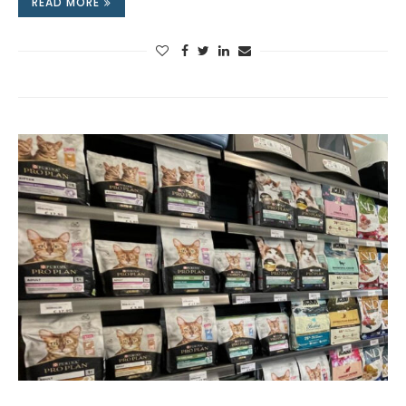
READ MORE