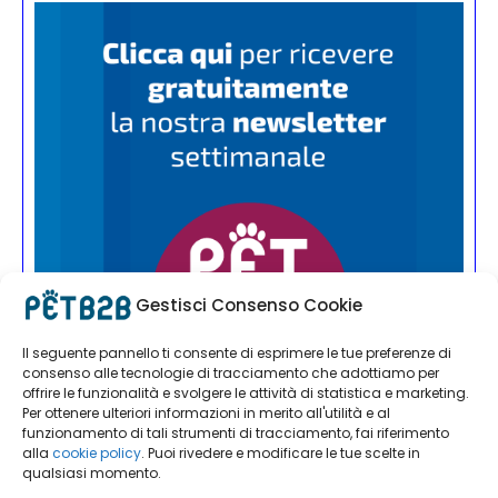
Gestisci Consenso Cookie
Il seguente pannello ti consente di esprimere le tue preferenze di
consenso alle tecnologie di tracciamento che adottiamo per
offrire le funzionalità e svolgere le attività di statistica e marketing.
Per ottenere ulteriori informazioni in merito all'utilità e al
funzionamento di tali strumenti di tracciamento, fai riferimento
alla
cookie policy
. Puoi rivedere e modificare le tue scelte in
qualsiasi momento.