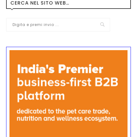
CERCA NEL SITO WEB…