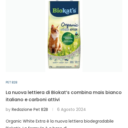
PET B2B
La nuova lettiera di Biokat’s combina mais bianco
italiano e carboni attivi
by
Redazione Pet B2B
6 Agosto 2024
Organic White Extra è la nuova lettiera biodegradabile