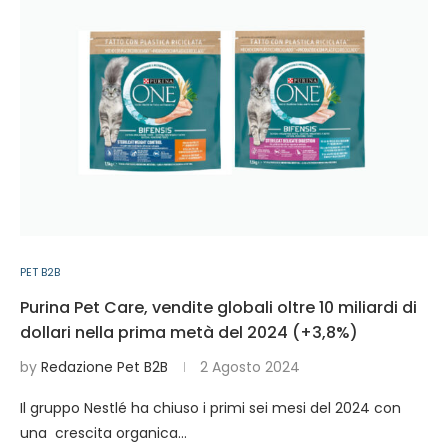
PET B2B
Purina Pet Care, vendite globali oltre 10 miliardi di
dollari nella prima metà del 2024 (+3,8%)
by
Redazione Pet B2B
2 Agosto 2024
Il gruppo Nestlé ha chiuso i primi sei mesi del 2024 con
una crescita organica…