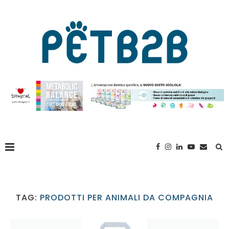
TAG:
PRODOTTI PER ANIMALI DA COMPAGNIA