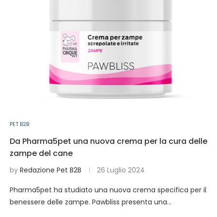
PET B2B
Da Pharma5pet una nuova crema per la cura delle
zampe del cane
by
Redazione Pet B2B
26 Luglio 2024
Pharma5pet ha studiato una nuova crema specifica per il
benessere delle zampe. Pawbliss presenta una…