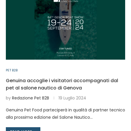
PET B2B
Genuina accoglie i visitatori accompagnati dal
pet al salone nautico di Genova
by
Redazione Pet B2B
19 Luglio 2024
Genuina Pet Food parteciperà in qualità di partner tecnico
alla prossima edizione del Salone Nautico…