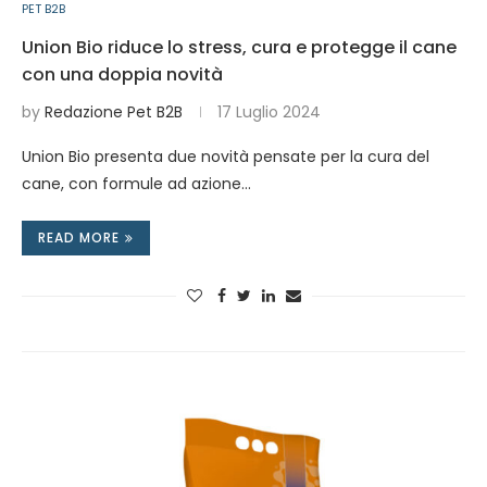
PET B2B
Union Bio riduce lo stress, cura e protegge il cane
con una doppia novità
by
Redazione Pet B2B
17 Luglio 2024
Union Bio presenta due novità pensate per la cura del
cane, con formule ad azione…
READ MORE