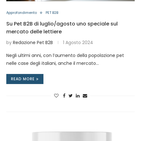
Approfondimento
PET B2B
Su Pet B2B di luglio/agosto uno speciale sul
mercato delle lettiere
by
Redazione Pet B2B
1 Agosto 2024
Negli ultimi anni, con l’aumento della popolazione pet
nelle case degli italiani, anche il mercato…
READ MORE