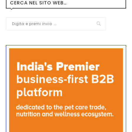
CERCA NEL SITO WEB…