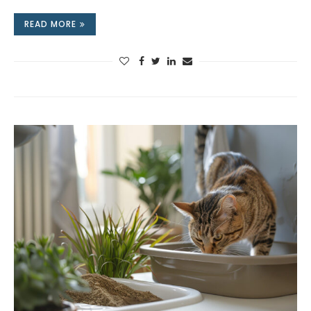
READ MORE