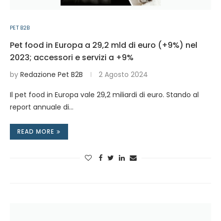
PET B2B
Pet food in Europa a 29,2 mld di euro (+9%) nel
2023; accessori e servizi a +9%
by
Redazione Pet B2B
2 Agosto 2024
Il pet food in Europa vale 29,2 miliardi di euro. Stando al
report annuale di…
READ MORE