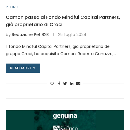
PET B2B
Camon passa al Fondo Mindful Capital Partners,
già proprietario di Croci
by
Redazione Pet B2B
25 Luglio 2024
Il fondo Mindful Capital Partners, già proprietario del
gruppo Croci, ha acquisito Camon. Roberto Canazza,…
READ MORE