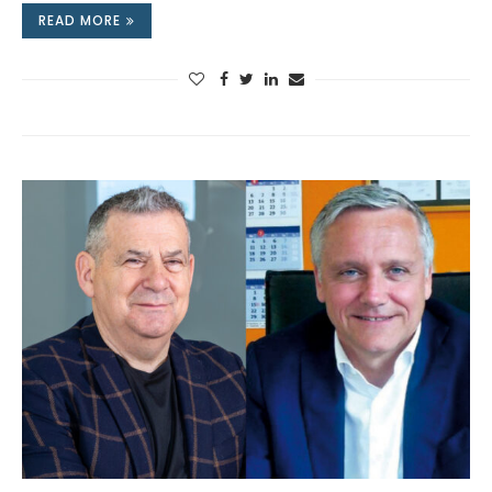
READ MORE