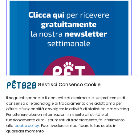
Gestisci Consenso Cookie
Il seguente pannello ti consente di esprimere le tue preferenze di
consenso alle tecnologie di tracciamento che adottiamo per
offrire le funzionalità e svolgere le attività di statistica e marketing.
Per ottenere ulteriori informazioni in merito all'utilità e al
funzionamento di tali strumenti di tracciamento, fai riferimento
alla
cookie policy
. Puoi rivedere e modificare le tue scelte in
qualsiasi momento.