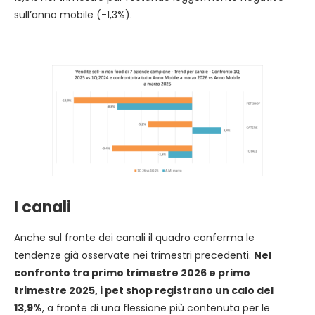
sull’anno mobile (-1,3%).
I canali
Anche sul fronte dei canali il quadro conferma le
tendenze già osservate nei trimestri precedenti.
Nel
confronto tra primo trimestre 2026 e primo
trimestre 2025, i pet shop registrano un calo del
13,9%
, a fronte di una flessione più contenuta per le