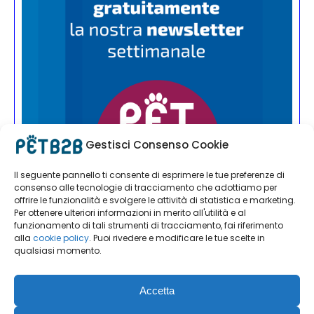
Gestisci Consenso Cookie
Il seguente pannello ti consente di esprimere le tue preferenze di
consenso alle tecnologie di tracciamento che adottiamo per
offrire le funzionalità e svolgere le attività di statistica e marketing.
Per ottenere ulteriori informazioni in merito all'utilità e al
funzionamento di tali strumenti di tracciamento, fai riferimento
alla
cookie policy
. Puoi rivedere e modificare le tue scelte in
qualsiasi momento.
Accetta