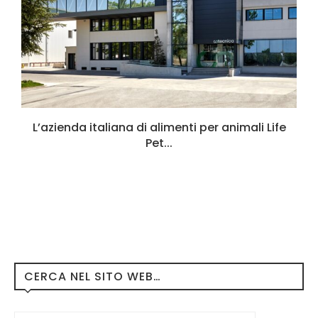
L’azienda italiana di alimenti per animali Life
Pet...
CERCA NEL SITO WEB…