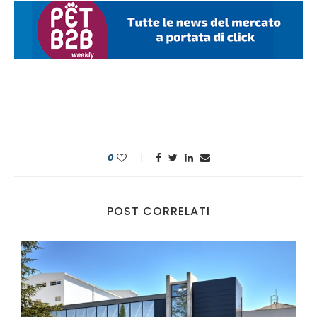
0
POST CORRELATI