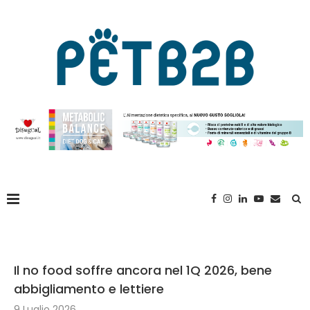
Il no food soffre ancora nel 1Q 2026, bene
abbigliamento e lettiere
9 Luglio 2026