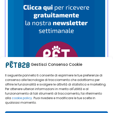
Gestisci Consenso Cookie
Il seguente pannello ti consente di esprimere le tue preferenze di
consenso alle tecnologie di tracciamento che adottiamo per
offrire le funzionalità e svolgere le attività di statistica e marketing.
Per ottenere ulteriori informazioni in merito all'utilità e al
funzionamento di tali strumenti di tracciamento, fai riferimento
alla
cookie policy
. Puoi rivedere e modificare le tue scelte in
qualsiasi momento.