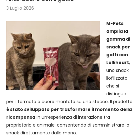
3 Luglio 2026
M-Pets
amplia la
gamma di
snack per
gatti con
Lolliheart
,
uno snack
liofilizzato
che si
distingue
per il formato a cuore montato su uno stecco. Il prodotto
è stato sviluppato per trasformare il momento della
ricompensa
in un’esperienza di interazione tra
proprietario e animale, consentendo di somministrare lo
snack direttamente dalla mano.