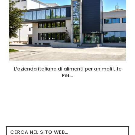
L’azienda italiana di alimenti per animali Life
Pet...
CERCA NEL SITO WEB…