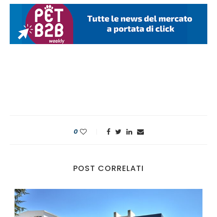
0
POST CORRELATI