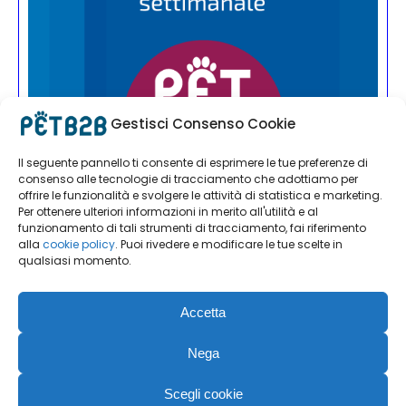
Gestisci Consenso Cookie
Il seguente pannello ti consente di esprimere le tue preferenze di
consenso alle tecnologie di tracciamento che adottiamo per
offrire le funzionalità e svolgere le attività di statistica e marketing.
Per ottenere ulteriori informazioni in merito all'utilità e al
funzionamento di tali strumenti di tracciamento, fai riferimento
alla
cookie policy
. Puoi rivedere e modificare le tue scelte in
qualsiasi momento.
Accetta
Nega
Scegli cookie