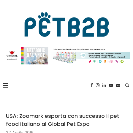
USA: Zoomark esporta con successo il pet
food italiano al Global Pet Expo
27 Aprile 2016