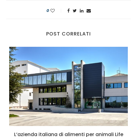
0
POST CORRELATI
L’azienda italiana di alimenti per animali Life