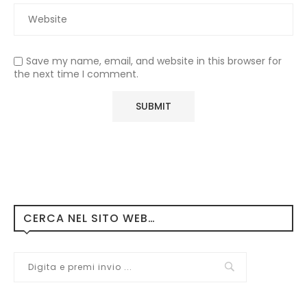
Save my name, email, and website in this browser for
the next time I comment.
CERCA NEL SITO WEB…