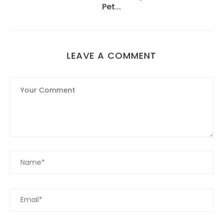
Pet...
LEAVE A COMMENT