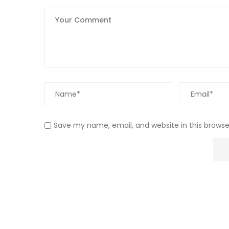
Save my name, email, and website in this browse