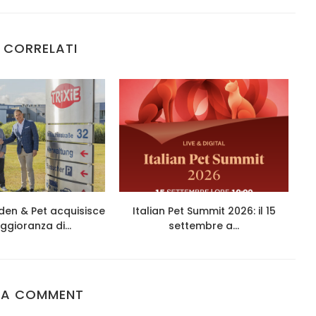
 CORRELATI
den & Pet acquisisce
Italian Pet Summit 2026: il 15
ggioranza di...
settembre a...
 A COMMENT