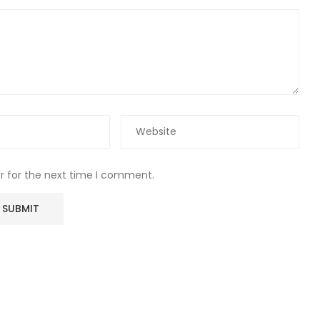
r for the next time I comment.