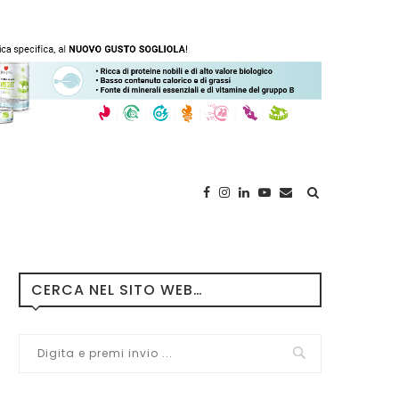
CERCA NEL SITO WEB…