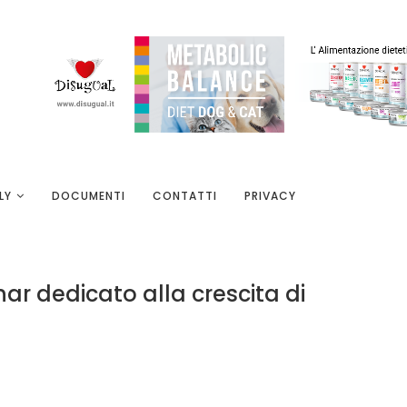
LY
DOCUMENTI
CONTATTI
PRIVACY
ar dedicato alla crescita di