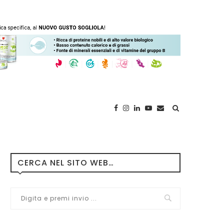
CERCA NEL SITO WEB…