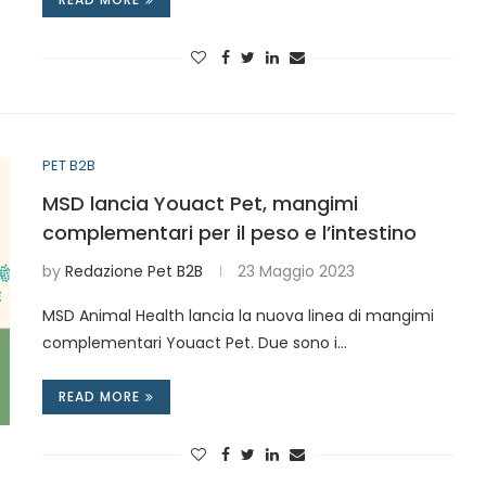
PET B2B
MSD lancia Youact Pet, mangimi
complementari per il peso e l’intestino
by
Redazione Pet B2B
23 Maggio 2023
MSD Animal Health lancia la nuova linea di mangimi
complementari Youact Pet. Due sono i…
READ MORE