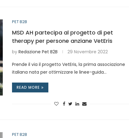
PET B2B
MSD AH partecipa al progetto di pet
therapy per persone anziane VetEris
by
Redazione Pet B2B
29 Novembre 2022
Prende il via il progetto VetEris, la prima associazione
italiana nata per ottimizzare le linee-guida…
READ MORE
PET B2B