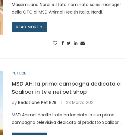
Massimiliano Nardi è stato nominato sales manager
della OTC di MSD Animal Health Italia. Nardi…
READ MORE
PET B2B
MSD AH: la prima campagna dedicata a
Scalibor in tv e nei pet shop
by
Redazione Pet B2B
23 Marzo 2021
MSD Animal Health Italia ha lanciato la sua prima
campagna televisiva dedicata al prodotto Scalibor.…