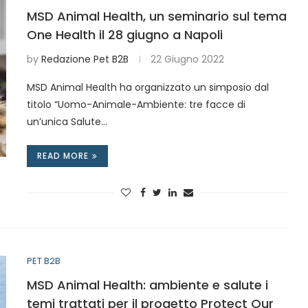
MSD Animal Health, un seminario sul tema
One Health il 28 giugno a Napoli
by
Redazione Pet B2B
22 Giugno 2022
MSD Animal Health ha organizzato un simposio dal
titolo “Uomo-Animale-Ambiente: tre facce di
un’unica Salute…
READ MORE
PET B2B
MSD Animal Health: ambiente e salute i
temi trattati per il progetto Protect Our