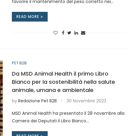
favorire il mantenimento del peso corretto nei…
READ MORE
PET B2B
Da MSD Animal Health il primo Libro
Bianco per la sostenibilità nella salute
animale, umana e ambientale
by
Redazione Pet B2B
30 Novembre 2023
MSD Animal Health ha presentato il 28 novembre alla
Camera dei Deputati il Libro Bianco…
READ MORE