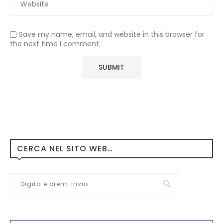
Save my name, email, and website in this browser for
the next time I comment.
CERCA NEL SITO WEB…