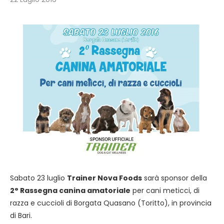
Sabato 23 luglio
Trainer Nova Foods
sarà sponsor della
2° Rassegna canina amatoriale
per cani meticci, di
razza e cuccioli di Borgata Quasano (Toritto), in provincia
di Bari.