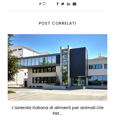
0
POST CORRELATI
L’azienda italiana di alimenti per animali Life
Pet...