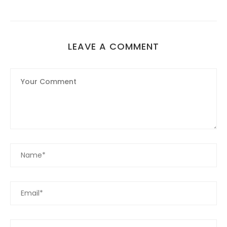
LEAVE A COMMENT