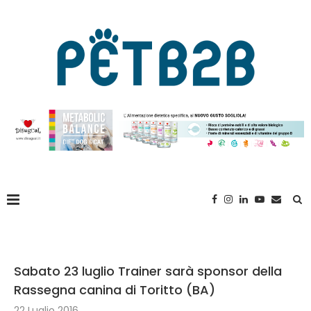
Sabato 23 luglio Trainer sarà sponsor della
Rassegna canina di Toritto (BA)
22 Luglio 2016