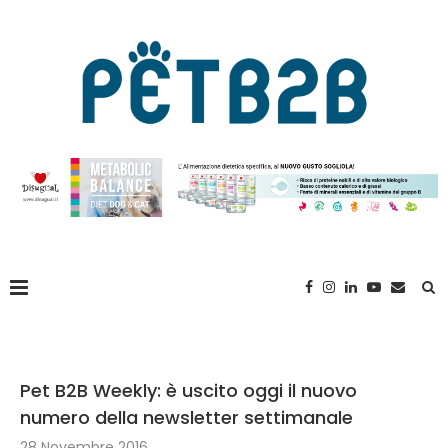
Pet B2B Weekly: è uscito oggi il nuovo
numero della newsletter settimanale
28 Novembre 2016