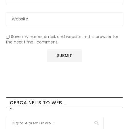
Save my name, email, and website in this browser for
the next time I comment.
CERCA NEL SITO WEB…