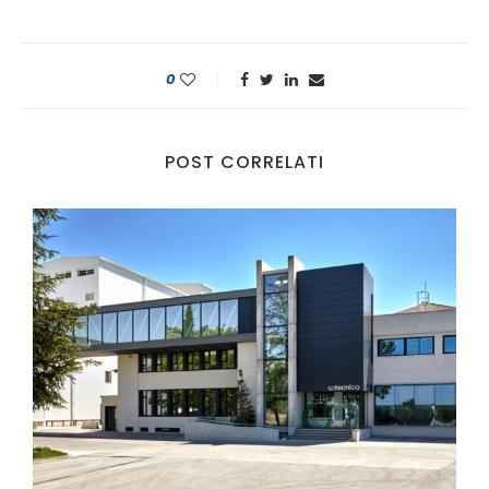
0
POST CORRELATI