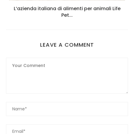
L’azienda italiana di alimenti per animali Life
Pet...
LEAVE A COMMENT