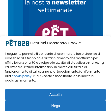
Gestisci Consenso Cookie
Il seguente pannello ti consente di esprimere le tue preferenze di
consenso alle tecnologie di tracciamento che adottiamo per
offrire le funzionalità e svolgere le attività di statistica e marketing.
Per ottenere ulteriori informazioni in merito all'utilità e al
funzionamento di tali strumenti di tracciamento, fai riferimento
alla
cookie policy
. Puoi rivedere e modificare le tue scelte in
qualsiasi momento.
Accetta
Nega