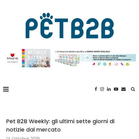
Pet B2B Weekly: gli ultimi sette giorni di
notizie dal mercato
14 Ottobre 2019