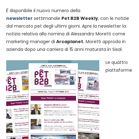
È disponibile il nuovo numero della
newsletter
settimanale
Pet B2B Weekly
, con le notizie
dal mercato pet degli ultimi giorni. Apre la newsletter la
notizia relativa alla nomina di Alessandro Moretti come
marketing manager di
Arcaplanet.
Moretti approda in
azienda dopo una carriera di 15 anni maturata in Sisal.
Le quattro
piattaforme