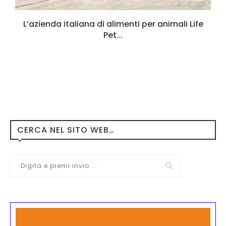
L’azienda italiana di alimenti per animali Life
Pet...
CERCA NEL SITO WEB…