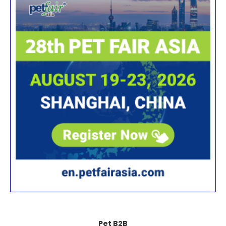
Pet B2B