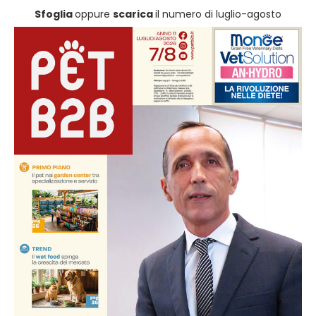
Sfoglia
oppure
scarica
il numero di luglio-agosto