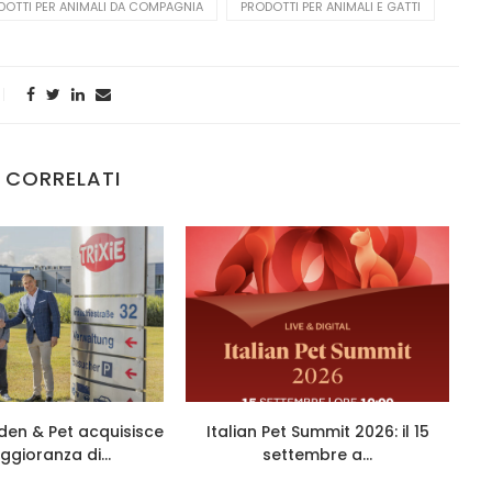
DOTTI PER ANIMALI DA COMPAGNIA
PRODOTTI PER ANIMALI E GATTI
 CORRELATI
den & Pet acquisisce
Italian Pet Summit 2026: il 15
ggioranza di...
settembre a...