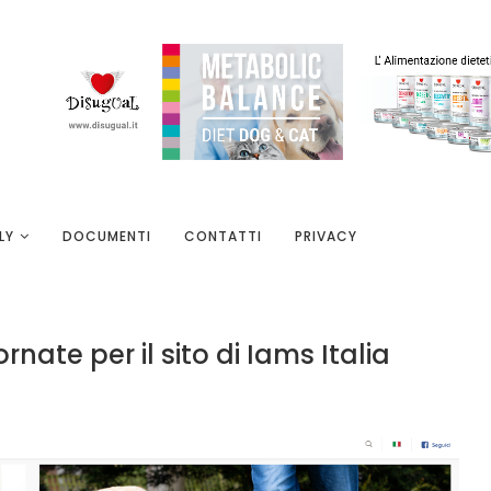
LY
DOCUMENTI
CONTATTI
PRIVACY
ate per il sito di Iams Italia