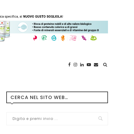
CERCA NEL SITO WEB…