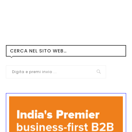
CERCA NEL SITO WEB…