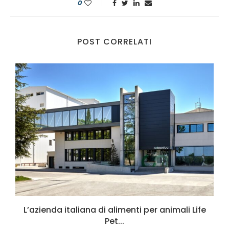
0
POST CORRELATI
L’azienda italiana di alimenti per animali Life
Pet...