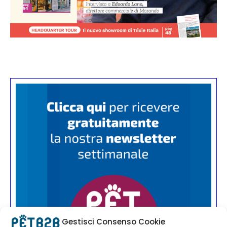
Gestisci Consenso Cookie