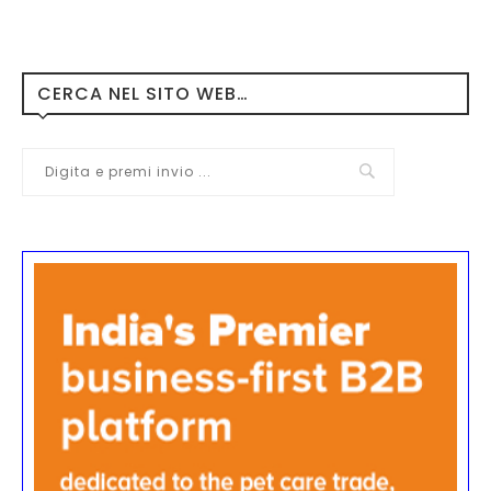
CERCA NEL SITO WEB…