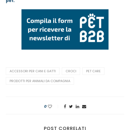
pet.
ACCESSORI PER CANI E GATTI
CROCI
PET CARE
PRODOTTI PER ANIMALI DA COMPAGNIA
0
POST CORRELATI