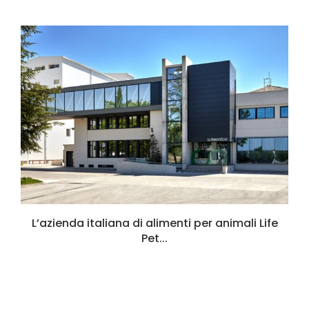
L’azienda italiana di alimenti per animali Life
Pet...