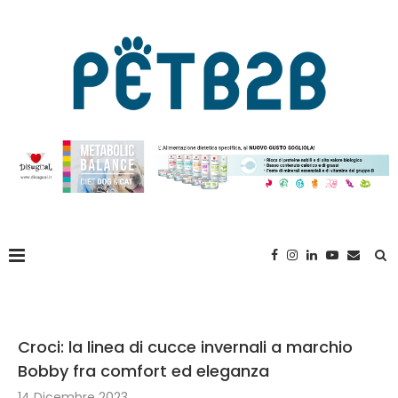
Croci: la linea di cucce invernali a marchio
Bobby fra comfort ed eleganza
14 Dicembre 2023