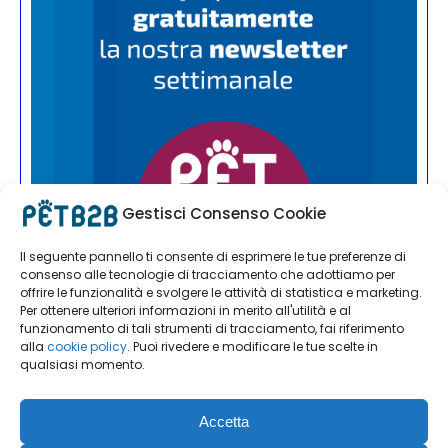
Gestisci Consenso Cookie
Il seguente pannello ti consente di esprimere le tue preferenze di
consenso alle tecnologie di tracciamento che adottiamo per
offrire le funzionalità e svolgere le attività di statistica e marketing.
Per ottenere ulteriori informazioni in merito all'utilità e al
funzionamento di tali strumenti di tracciamento, fai riferimento
alla
cookie policy
. Puoi rivedere e modificare le tue scelte in
qualsiasi momento.
Accetta