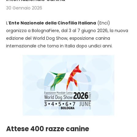
30 Gennaio 2026
L’
Ente Nazionale della Cinofilia Italiana
(Enci)
organizza a BolognaFiere, dal 3 al 7 giugno 2026, la nuova
edizione del World Dog Show, esposizione canina
internazionale che torna in Italia dopo undici anni.
Attese 400 razze canine