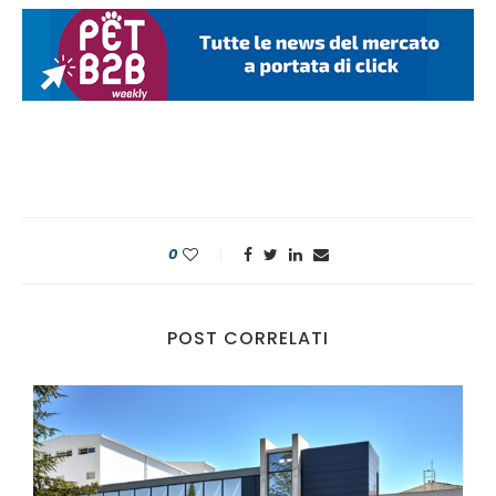
0
POST CORRELATI