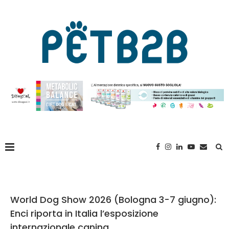
World Dog Show 2026 (Bologna 3-7 giugno):
Enci riporta in Italia l’esposizione
internazionale canina