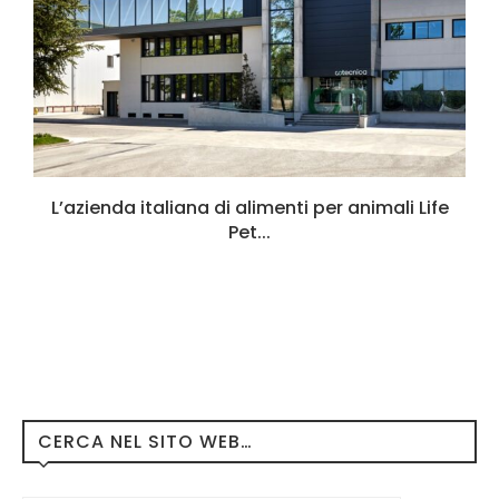
L’azienda italiana di alimenti per animali Life
Pet...
CERCA NEL SITO WEB…