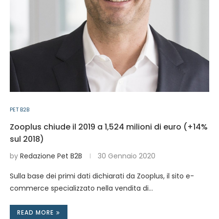
PET B2B
Zooplus chiude il 2019 a 1,524 milioni di euro (+14%
sul 2018)
by
Redazione Pet B2B
30 Gennaio 2020
Sulla base dei primi dati dichiarati da Zooplus, il sito e-
commerce specializzato nella vendita di…
READ MORE