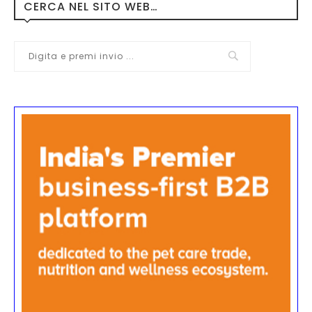
CERCA NEL SITO WEB…