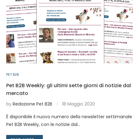
PET B2B
Pet B2B Weekly: gli ultimi sette giorni di notizie dal
mercato
by
Redazione Pet B2B
18 Maggio 2020
È disponibile il nuovo numero della newsletter settimanale
Pet B2B Weekly, con le notizie dal…