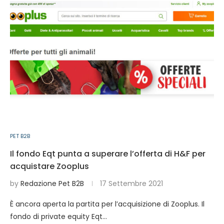
PET B2B
Il fondo Eqt punta a superare l’offerta di H&F per
acquistare Zooplus
by
Redazione Pet B2B
17 Settembre 2021
È ancora aperta la partita per l’acquisizione di Zooplus. Il
fondo di private equity Eqt…