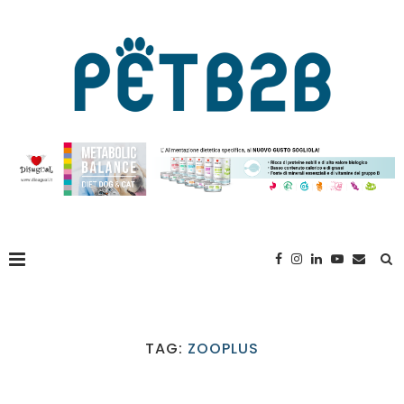
TAG:
ZOOPLUS