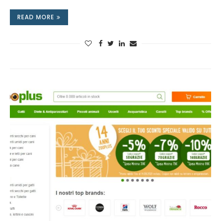
READ MORE