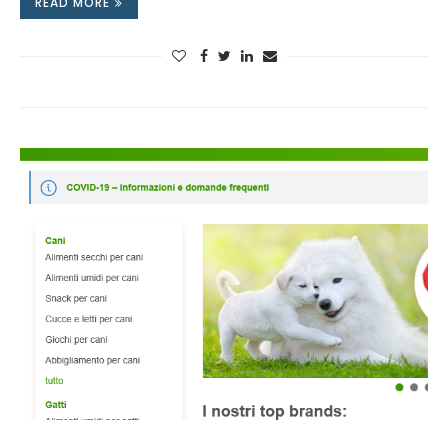
READ MORE