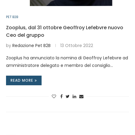
PET B2B
Zooplus, dal 31 ottobre Geoffroy Lefebvre nuovo
Ceo del gruppo
by
Redazione Pet B2B
13 Ottobre 2022
Zooplus ha annunciato la nomina di Geoffroy Lefebvre ad
amministratore delegato e membro del consiglio…
READ MORE