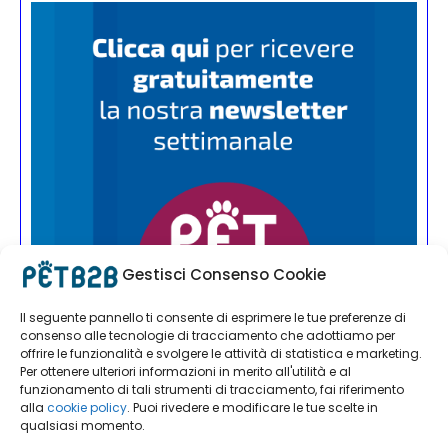
Gestisci Consenso Cookie
Il seguente pannello ti consente di esprimere le tue preferenze di
consenso alle tecnologie di tracciamento che adottiamo per
offrire le funzionalità e svolgere le attività di statistica e marketing.
Per ottenere ulteriori informazioni in merito all'utilità e al
funzionamento di tali strumenti di tracciamento, fai riferimento
alla
cookie policy
. Puoi rivedere e modificare le tue scelte in
qualsiasi momento.