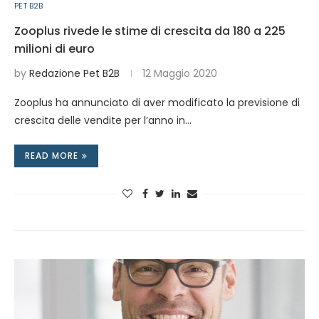
PET B2B
Zooplus rivede le stime di crescita da 180 a 225
milioni di euro
by
Redazione Pet B2B
12 Maggio 2020
Zooplus ha annunciato di aver modificato la previsione di
crescita delle vendite per l’anno in…
READ MORE