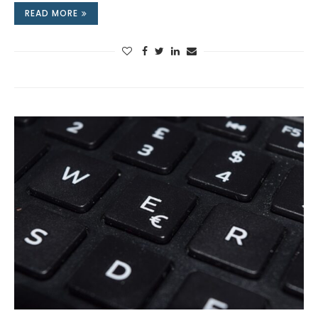
READ MORE