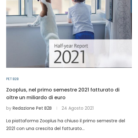
PET B2B
Zooplus, nel primo semestre 2021 fatturato di
oltre un miliardo di euro
by
Redazione Pet B2B
24 Agosto 2021
La piattaforma Zooplus ha chiuso il primo semestre del
2021 con una crescita del fatturato…