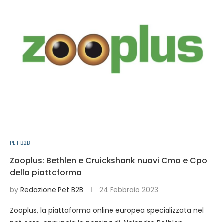
PET B2B
Zooplus: Bethlen e Cruickshank nuovi Cmo e Cpo
della piattaforma
by
Redazione Pet B2B
24 Febbraio 2023
Zooplus, la piattaforma online europea specializzata nel