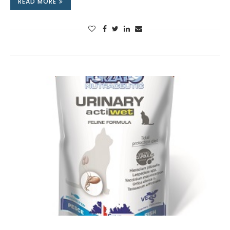
READ MORE