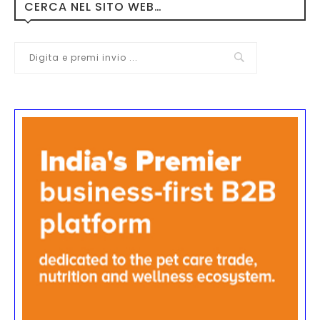
CERCA NEL SITO WEB…