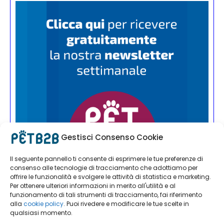
Gestisci Consenso Cookie
Il seguente pannello ti consente di esprimere le tue preferenze di
consenso alle tecnologie di tracciamento che adottiamo per
offrire le funzionalità e svolgere le attività di statistica e marketing.
Per ottenere ulteriori informazioni in merito all'utilità e al
funzionamento di tali strumenti di tracciamento, fai riferimento
alla
cookie policy
. Puoi rivedere e modificare le tue scelte in
qualsiasi momento.