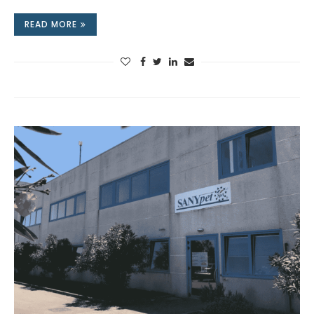
READ MORE