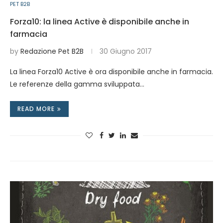
PET B2B
Forza10: la linea Active è disponibile anche in
farmacia
by
Redazione Pet B2B
30 Giugno 2017
La linea Forza10 Active è ora disponibile anche in farmacia.
Le referenze della gamma sviluppata…
READ MORE