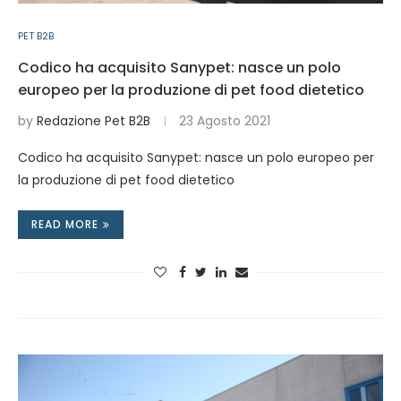
PET B2B
Codico ha acquisito Sanypet: nasce un polo
europeo per la produzione di pet food dietetico
by
Redazione Pet B2B
23 Agosto 2021
Codico ha acquisito Sanypet: nasce un polo europeo per
la produzione di pet food dietetico
READ MORE