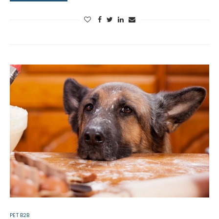
PET B2B