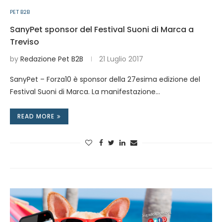
PET B2B
SanyPet sponsor del Festival Suoni di Marca a
Treviso
by
Redazione Pet B2B
21 Luglio 2017
SanyPet – Forza10 è sponsor della 27esima edizione del
Festival Suoni di Marca. La manifestazione…
READ MORE