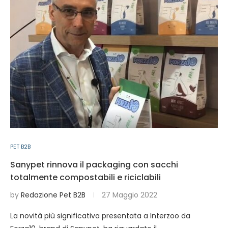
PET B2B
Sanypet rinnova il packaging con sacchi
totalmente compostabili e riciclabili
by
Redazione Pet B2B
27 Maggio 2022
La novità più significativa presentata a Interzoo da