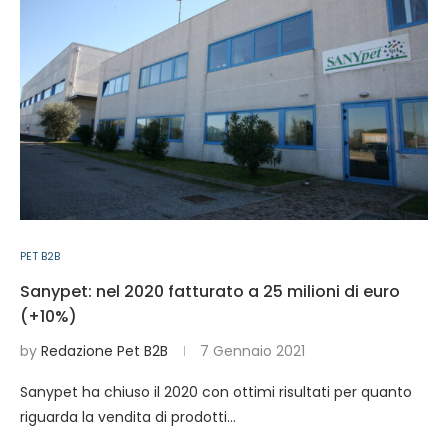
PET B2B
Sanypet: nel 2020 fatturato a 25 milioni di euro
(+10%)
by
Redazione Pet B2B
7 Gennaio 2021
Sanypet ha chiuso il 2020 con ottimi risultati per quanto
riguarda la vendita di prodotti…