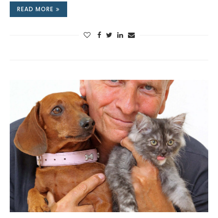
READ MORE