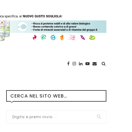
CERCA NEL SITO WEB…