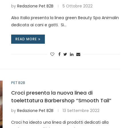
by
Redazione Pet B2B
5 Ottobre 2022
Also Italia presenta la linea green Beauty Spa Animalin
dedicata ai cani e gatti. Si…
READ MORE
PET B2B
Croci presenta la nuova linea di
toelettatura Barbershop “Smooth Tail”
by
Redazione Pet B2B
13 Settembre 2022
Croci ha ideato una linea di prodotti dedicati alla