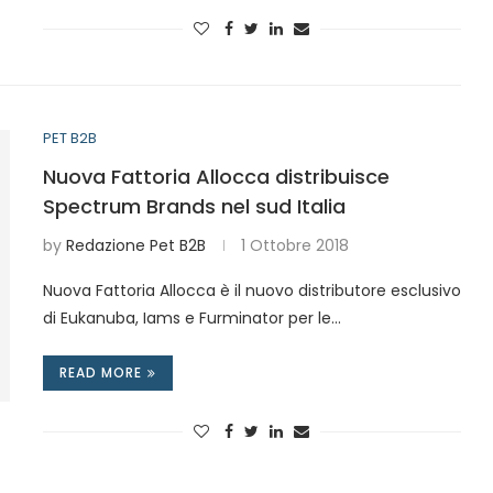
PET B2B
Nuova Fattoria Allocca distribuisce
Spectrum Brands nel sud Italia
by
Redazione Pet B2B
1 Ottobre 2018
Nuova Fattoria Allocca è il nuovo distributore esclusivo
di Eukanuba, Iams e Furminator per le…
READ MORE