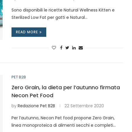
Sono disponibili le ricette Natural Wellness Kitten e
Sterilized Low Fat per gatti e Natural…
READ MORE
PET B2B
Zero Grain, la dieta per l’autunno firmata
Necon Pet Food
by
Redazione Pet B2B
22 Settembre 2020
Per l’autunno, Necon Pet food propone Zero Grain,
linea monoproteica di alimenti secchi e completi…