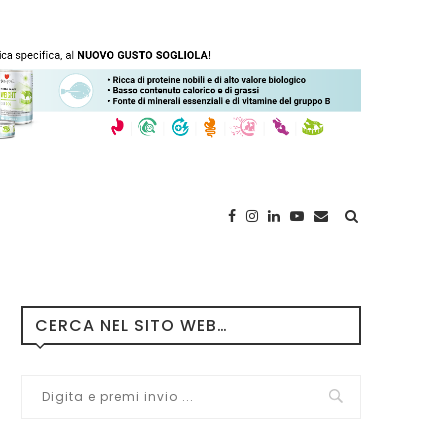
CERCA NEL SITO WEB…