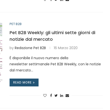
PET B2B
Pet B2B Weekly: gli ultimi sette giorni di
notizie dal mercato
by
Redazione Pet B2B
16 Marzo 2020
È disponibile il nuovo numero della
newsletter settimanale Pet B2B Weekly, con le notizie
dal mercato…
READ MORE