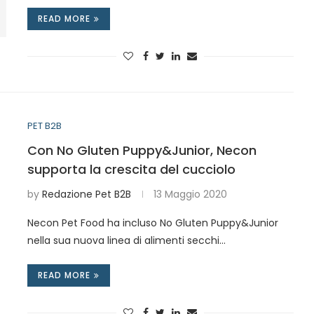
READ MORE
PET B2B
Con No Gluten Puppy&Junior, Necon
supporta la crescita del cucciolo
by
Redazione Pet B2B
13 Maggio 2020
Necon Pet Food ha incluso No Gluten Puppy&Junior
nella sua nuova linea di alimenti secchi…
READ MORE