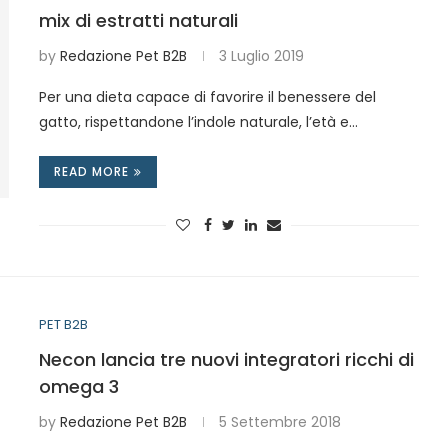
mix di estratti naturali
by
Redazione Pet B2B
3 Luglio 2019
Per una dieta capace di favorire il benessere del
gatto, rispettandone l’indole naturale, l’età e…
READ MORE
PET B2B
Necon lancia tre nuovi integratori ricchi di
omega 3
by
Redazione Pet B2B
5 Settembre 2018