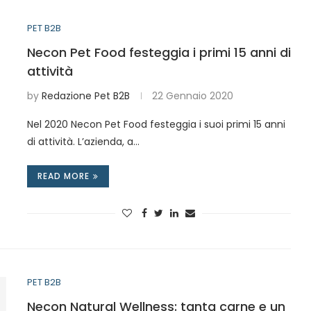
PET B2B
Necon Pet Food festeggia i primi 15 anni di
attività
by
Redazione Pet B2B
22 Gennaio 2020
Nel 2020 Necon Pet Food festeggia i suoi primi 15 anni
di attività. L’azienda, a…
READ MORE
PET B2B
Necon Natural Wellness: tanta carne e un