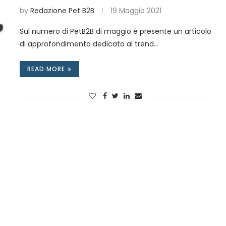
by
Redazione Pet B2B
19 Maggio 2021
Sul numero di PetB2B di maggio è presente un articolo
di approfondimento dedicato al trend…
READ MORE