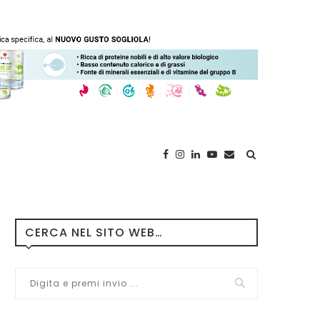
CERCA NEL SITO WEB…