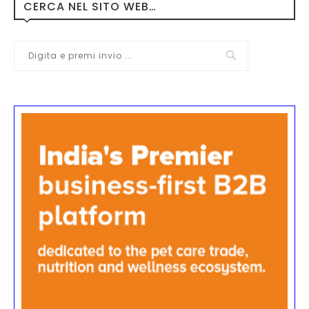
CERCA NEL SITO WEB…