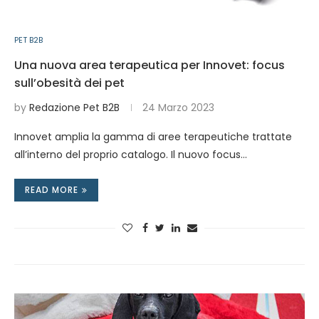
PET B2B
Una nuova area terapeutica per Innovet: focus
sull’obesità dei pet
by
Redazione Pet B2B
24 Marzo 2023
Innovet amplia la gamma di aree terapeutiche trattate
all’interno del proprio catalogo. Il nuovo focus…
READ MORE