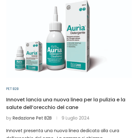
PET B2B
Innovet lancia una nuova linea per la pulizia e la
salute dell’orecchio del cane
by
Redazione Pet B2B
9 Luglio 2024
Innovet presenta una nuova linea dedicata alla cura