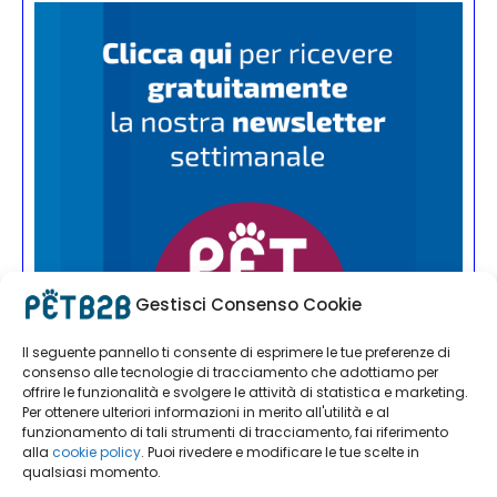
Gestisci Consenso Cookie
Il seguente pannello ti consente di esprimere le tue preferenze di
consenso alle tecnologie di tracciamento che adottiamo per
offrire le funzionalità e svolgere le attività di statistica e marketing.
Per ottenere ulteriori informazioni in merito all'utilità e al
funzionamento di tali strumenti di tracciamento, fai riferimento
alla
cookie policy
. Puoi rivedere e modificare le tue scelte in
qualsiasi momento.