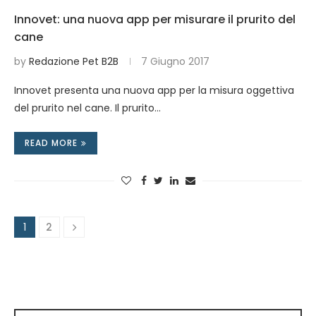
Innovet: una nuova app per misurare il prurito del
cane
by
Redazione Pet B2B
7 Giugno 2017
Innovet presenta una nuova app per la misura oggettiva
del prurito nel cane. Il prurito…
READ MORE
1
2