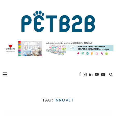
TAG:
INNOVET