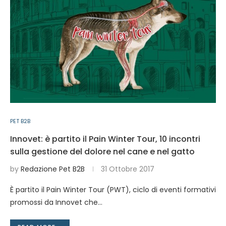
PET B2B
Innovet: è partito il Pain Winter Tour, 10 incontri
sulla gestione del dolore nel cane e nel gatto
by
Redazione Pet B2B
31 Ottobre 2017
È partito il Pain Winter Tour (PWT), ciclo di eventi formativi
promossi da Innovet che…