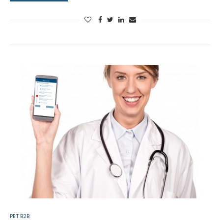
PET B2B