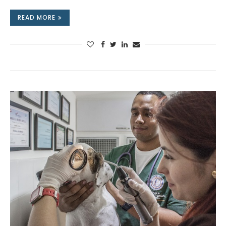
READ MORE