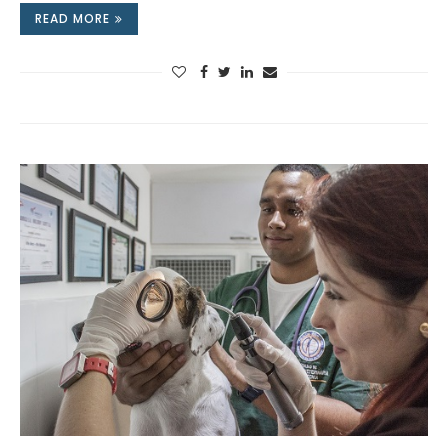
READ MORE