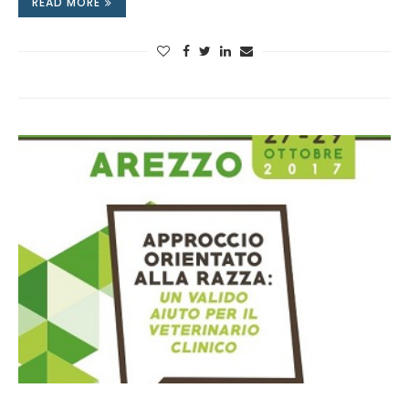
READ MORE