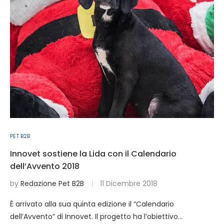
PET B2B
Innovet sostiene la Lida con il Calendario
dell’Avvento 2018
by
Redazione Pet B2B
11 Dicembre 2018
È arrivato alla sua quinta edizione il “Calendario
dell’Avvento” di Innovet. Il progetto ha l’obiettivo…