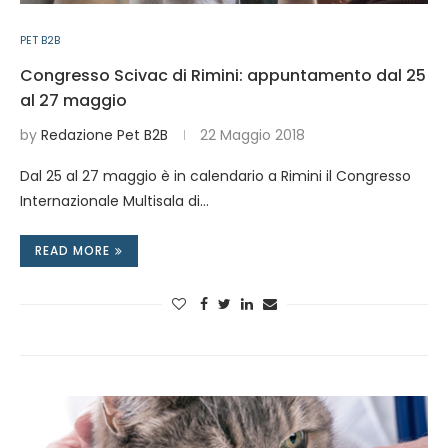
PET B2B
Congresso Scivac di Rimini: appuntamento dal 25
al 27 maggio
by
Redazione Pet B2B
22 Maggio 2018
Dal 25 al 27 maggio è in calendario a Rimini il Congresso
Internazionale Multisala di…
READ MORE