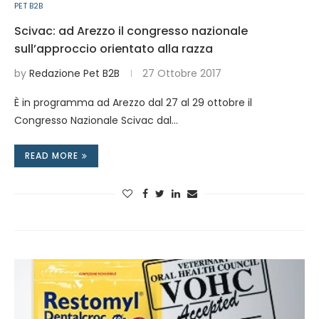
PET B2B
Scivac: ad Arezzo il congresso nazionale
sull’approccio orientato alla razza
by
Redazione Pet B2B
27 Ottobre 2017
È in programma ad Arezzo dal 27 al 29 ottobre il
Congresso Nazionale Scivac dal…
READ MORE