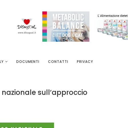
LY
DOCUMENTI
CONTATTI
PRIVACY
o nazionale sull’approccio