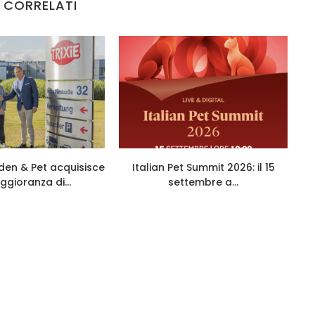
 CORRELATI
den & Pet acquisisce
Italian Pet Summit 2026: il 15
ggioranza di...
settembre a...