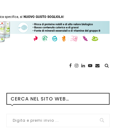
CERCA NEL SITO WEB…