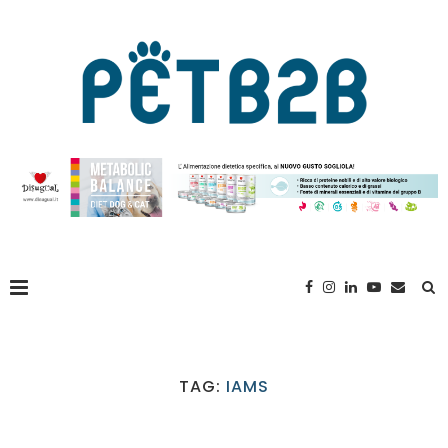
TAG:
IAMS