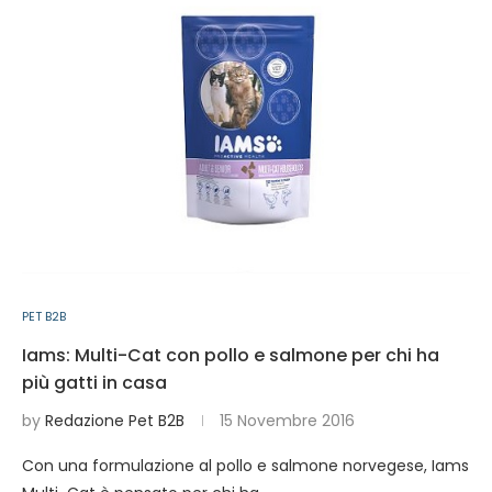
PET B2B
Iams: Multi-Cat con pollo e salmone per chi ha
più gatti in casa
by
Redazione Pet B2B
15 Novembre 2016
Con una formulazione al pollo e salmone norvegese, Iams