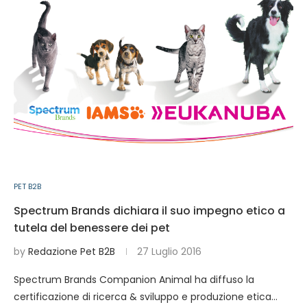
PET B2B
Spectrum Brands dichiara il suo impegno etico a
tutela del benessere dei pet
by
Redazione Pet B2B
27 Luglio 2016
Spectrum Brands Companion Animal ha diffuso la
certificazione di ricerca & sviluppo e produzione etica…