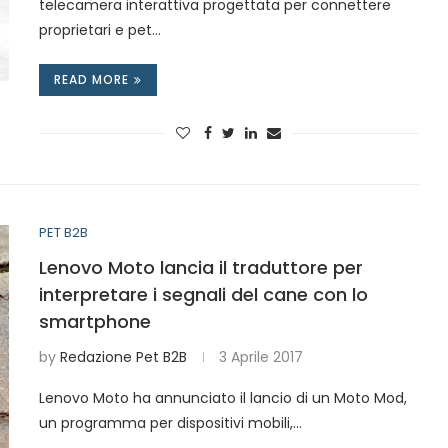
telecamera interattiva progettata per connettere
proprietari e pet…
READ MORE
PET B2B
Lenovo Moto lancia il traduttore per
interpretare i segnali del cane con lo
smartphone
by
Redazione Pet B2B
3 Aprile 2017
Lenovo Moto ha annunciato il lancio di un Moto Mod,
un programma per dispositivi mobili,…