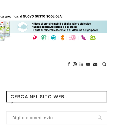
CERCA NEL SITO WEB…