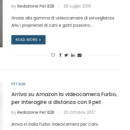
by
Redazione Pet B2B
26 Luglio 2019
Grazie alla gamma di videocamere di sorveglianza
Arlo i proprietari di cani e gatti possono…
READ MORE
PET B2B
Arriva su Amazon la videocamera Furbo,
per interagire a distanza con il pet
by
Redazione Pet B2B
23 Ottobre 2017
Arriva in Italia Furbo Videocamera per Cani,