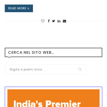
READ MORE
CERCA NEL SITO WEB…