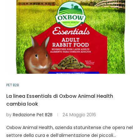
PET B2B
La linea Essentials di Oxbow Animal Health
cambia look
by
Redazione Pet B2B
24 Maggio 2016
Oxbow Animal Health, azienda statunitense che opera nel
settore della cura e dell’alimentazione dei piccoli…