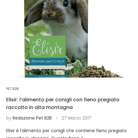
PET B2B
Elisir: l’alimento per conigli con fieno pregiato
raccolto in alta montagna
by
Redazione Pet B2B
27 Marzo 2017
Elisir è l’alimento per conigli che contiene fieno pregiato