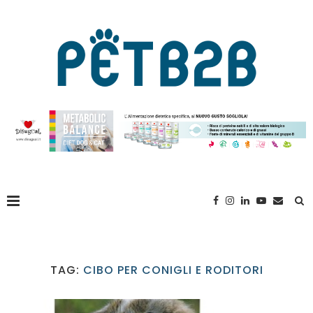
TAG:
CIBO PER CONIGLI E RODITORI