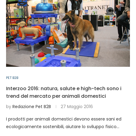
PET B2B
Interzoo 2016: natura, salute e high-tech sono i
trend del mercato per animali domestici
by
Redazione Pet B2B
27 Maggio 2016
I prodotti per animali domestici devono essere sani ed
ecologicamente sostenibili, aiutare lo sviluppo fisico…