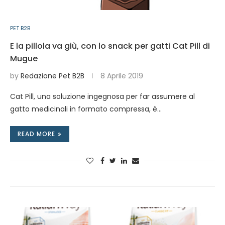
PET B2B
E la pillola va giù, con lo snack per gatti Cat Pill di
Mugue
by
Redazione Pet B2B
8 Aprile 2019
Cat Pill, una soluzione ingegnosa per far assumere al
gatto medicinali in formato compressa, è…
READ MORE