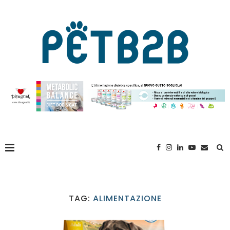
TAG:
ALIMENTAZIONE