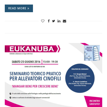
READ MORE