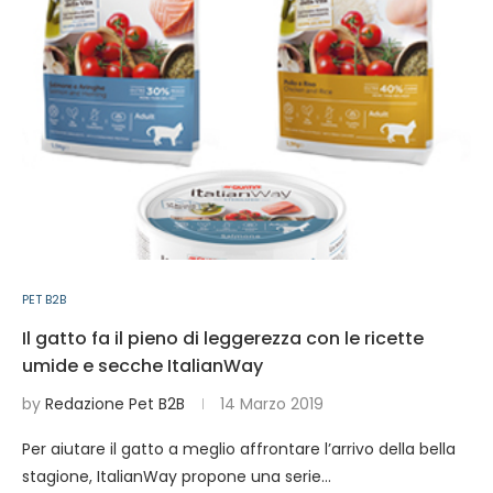
PET B2B
Il gatto fa il pieno di leggerezza con le ricette
umide e secche ItalianWay
by
Redazione Pet B2B
14 Marzo 2019
Per aiutare il gatto a meglio affrontare l’arrivo della bella
stagione, ItalianWay propone una serie…