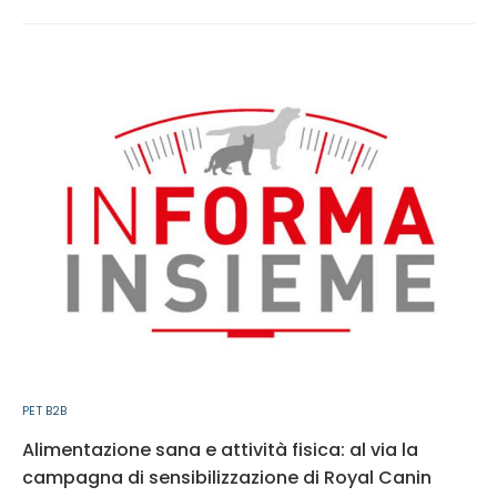
PET B2B
Alimentazione sana e attività fisica: al via la
campagna di sensibilizzazione di Royal Canin