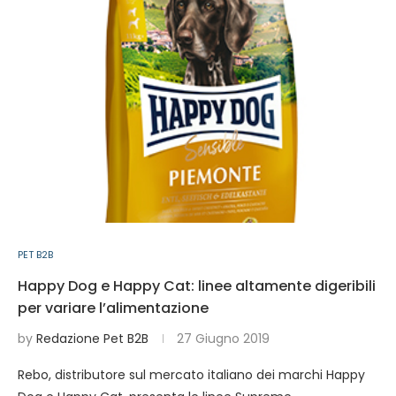
PET B2B
Happy Dog e Happy Cat: linee altamente digeribili
per variare l’alimentazione
by
Redazione Pet B2B
27 Giugno 2019
Rebo, distributore sul mercato italiano dei marchi Happy