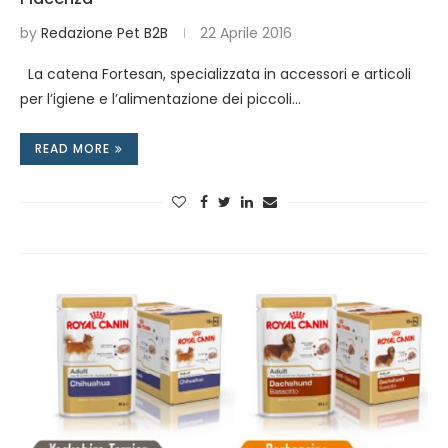
by
Redazione Pet B2B
22 Aprile 2016
La catena Fortesan, specializzata in accessori e articoli
per l’igiene e l’alimentazione dei piccoli…
READ MORE