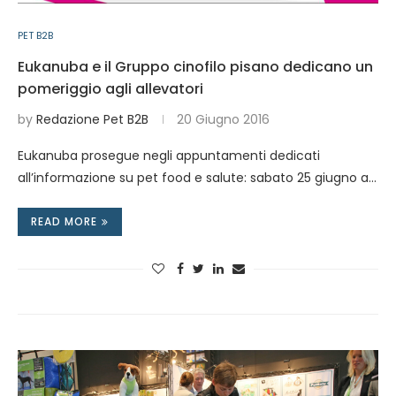
PET B2B
Eukanuba e il Gruppo cinofilo pisano dedicano un
pomeriggio agli allevatori
by
Redazione Pet B2B
20 Giugno 2016
Eukanuba prosegue negli appuntamenti dedicati
all’informazione su pet food e salute: sabato 25 giugno a…
READ MORE