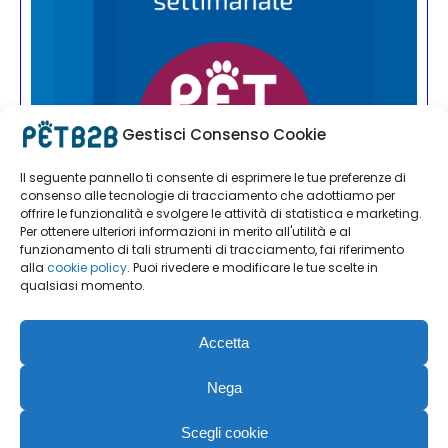
Gestisci Consenso Cookie
Il seguente pannello ti consente di esprimere le tue preferenze di
consenso alle tecnologie di tracciamento che adottiamo per
offrire le funzionalità e svolgere le attività di statistica e marketing.
Per ottenere ulteriori informazioni in merito all'utilità e al
funzionamento di tali strumenti di tracciamento, fai riferimento
alla
cookie policy
. Puoi rivedere e modificare le tue scelte in
qualsiasi momento.
Accetta
Nega
Scegli cookie