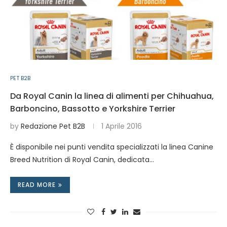
PET B2B
Da Royal Canin la linea di alimenti per Chihuahua,
Barboncino, Bassotto e Yorkshire Terrier
by
Redazione Pet B2B
1 Aprile 2016
È disponibile nei punti vendita specializzati la linea Canine
Breed Nutrition di Royal Canin, dedicata…
READ MORE