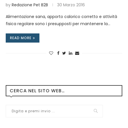
by
Redazione Pet B2B
30 Marzo 2016
Alimentazione sana, apporto calorico corretto e attività
fisica regolare sono i presupposti per mantenere la…
READ MORE
CERCA NEL SITO WEB…