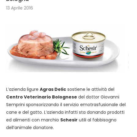
13 Aprile 2016
L’azienda ligure
Agras Delic
sostiene le attività del
Centro Veterinario Bolognese
del dottor Giovanni
Semprini sponsorizzando il servizio emotrasfusionale del
cane e del gatto. L’azienda infatti sta donando prodotti
ed alimenti con marchio
Schesir
utili al fabbisogno
dell’animale donatore.