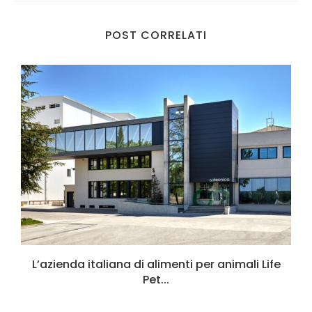
POST CORRELATI
L’azienda italiana di alimenti per animali Life
Pet...