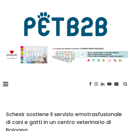
Schesir sostiene il servizio emotrasfusionale
di cani e gatti in un centro veterinario di
Bologna