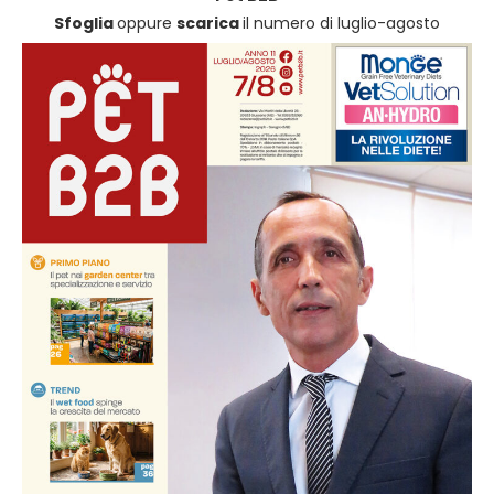
Sfoglia
oppure
scarica
il numero di luglio-agosto