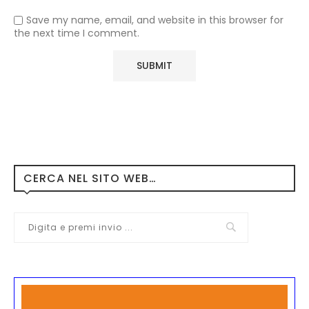
Save my name, email, and website in this browser for
the next time I comment.
CERCA NEL SITO WEB…