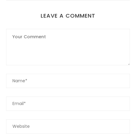
LEAVE A COMMENT