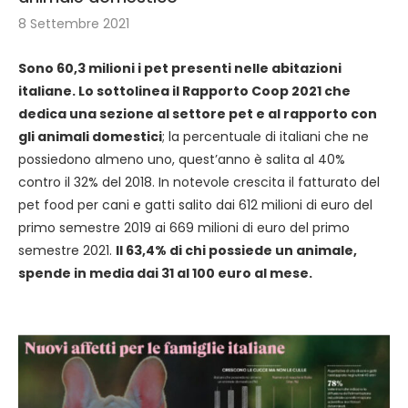
8 Settembre 2021
Sono 60,3 milioni i pet presenti nelle abitazioni
italiane. Lo sottolinea il Rapporto Coop 2021 che
dedica una sezione al settore pet e al rapporto con
gli animali domestici
; la percentuale di italiani che ne
possiedono almeno uno, quest’anno è salita al 40%
contro il 32% del 2018. In notevole crescita il fatturato del
pet food per cani e gatti salito dai 612 milioni di euro del
primo semestre 2019 ai 669 milioni di euro del primo
semestre 2021.
Il 63,4% di chi possiede un animale,
spende in media dai 31 al 100 euro al mese.