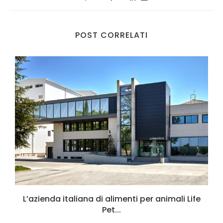
POST CORRELATI
L’azienda italiana di alimenti per animali Life
Pet...