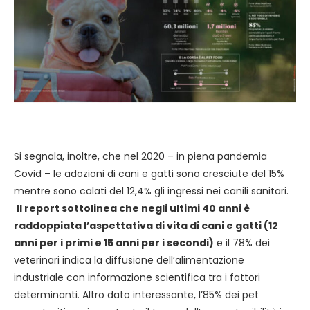
Si segnala, inoltre, che nel 2020 – in piena pandemia
Covid – le adozioni di cani e gatti sono cresciute del 15%
mentre sono calati del 12,4% gli ingressi nei canili sanitari.
Il report sottolinea che negli ultimi 40 anni è
raddoppiata l’aspettativa di vita di cani e gatti (12
anni per i primi e 15 anni per i secondi)
e il 78% dei
veterinari indica la diffusione dell’alimentazione
industriale con informazione scientifica tra i fattori
determinanti. Altro dato interessante, l’85% dei pet