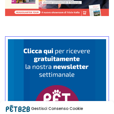
Gestisci Consenso Cookie