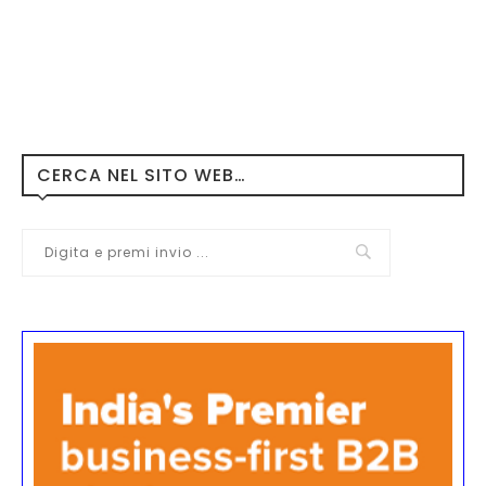
CERCA NEL SITO WEB…