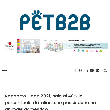
Rapporto Coop 2021, sale al 40% la
percentuale di italiani che possiedono un
animale domestico