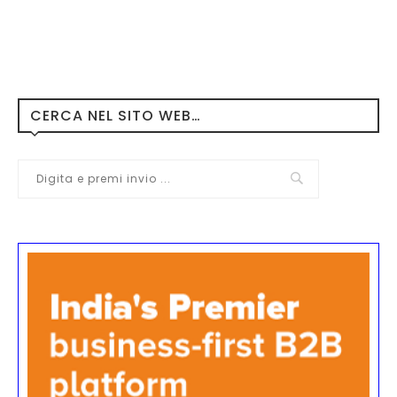
CERCA NEL SITO WEB…