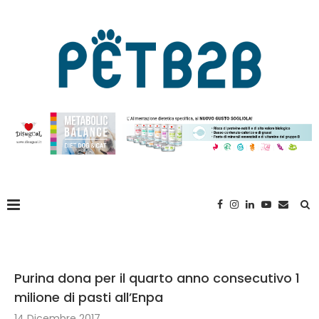
Purina dona per il quarto anno consecutivo 1
milione di pasti all’Enpa
14 Dicembre 2017