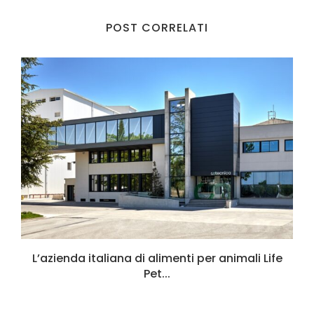
POST CORRELATI
L’azienda italiana di alimenti per animali Life
Pet...