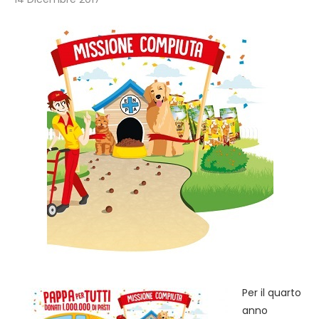
Per il quarto
anno