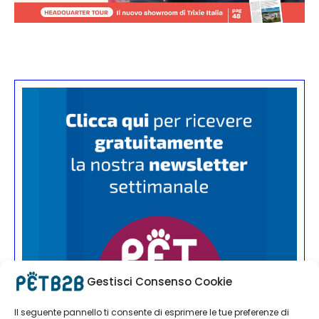
Gestisci Consenso Cookie
Il seguente pannello ti consente di esprimere le tue preferenze di