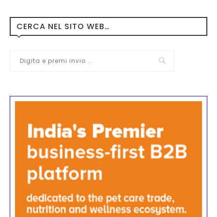
CERCA NEL SITO WEB…