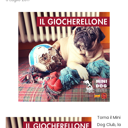
Torna il Mini
Dog Club, la