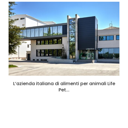
L’azienda italiana di alimenti per animali Life
Pet...