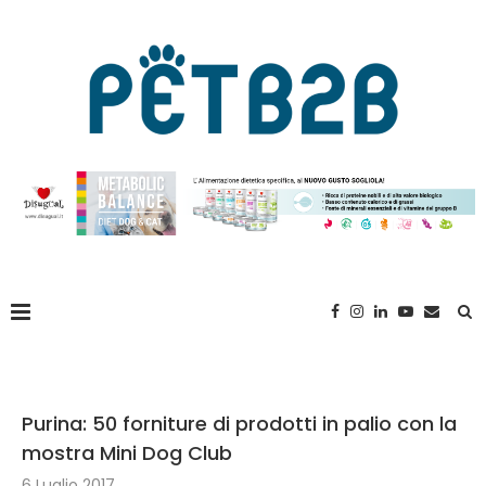
Purina: 50 forniture di prodotti in palio con la
mostra Mini Dog Club
6 Luglio 2017