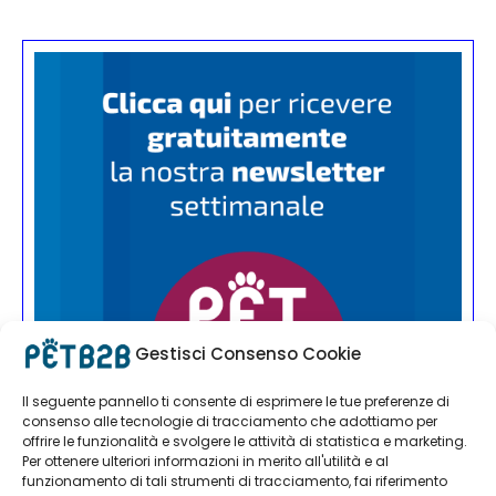
Gestisci Consenso Cookie
Il seguente pannello ti consente di esprimere le tue preferenze di
consenso alle tecnologie di tracciamento che adottiamo per
offrire le funzionalità e svolgere le attività di statistica e marketing.
Per ottenere ulteriori informazioni in merito all'utilità e al
funzionamento di tali strumenti di tracciamento, fai riferimento