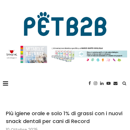
Più igiene orale e solo 1% di grassi con i nuovi
snack dentali per cani di Record
10 Ottobre 2025