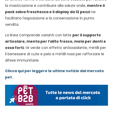
la masticazione e contribuire alla salute orale,
mentre il
pack salva freschezza e il display da 12 pezzi
ne
facilitano l’esposizione e la conservazione in punto
vendita.
La linea comprende varianti con latte
per il supporto
articolare, menta per l’alito fresco, mela per denti e
ossa forti
, tè verde con effetto antiossidante, mirtilli per
il benessere di cute e pelo e mirtilli rossi per rafforzare le
difese immunitarie.
Clicca qui per leggere le ultime notizie dal mercato
pet.