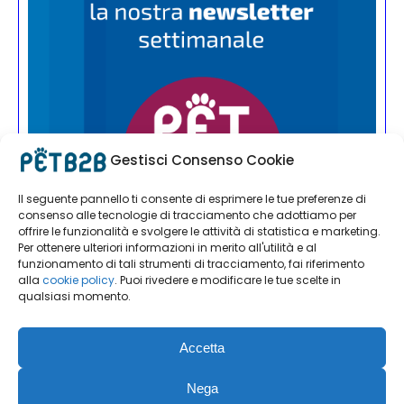
Gestisci Consenso Cookie
Il seguente pannello ti consente di esprimere le tue preferenze di
consenso alle tecnologie di tracciamento che adottiamo per
offrire le funzionalità e svolgere le attività di statistica e marketing.
Per ottenere ulteriori informazioni in merito all'utilità e al
funzionamento di tali strumenti di tracciamento, fai riferimento
alla
cookie policy
. Puoi rivedere e modificare le tue scelte in
qualsiasi momento.
Accetta
Nega