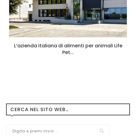
L’azienda italiana di alimenti per animali Life
Pet...
CERCA NEL SITO WEB…