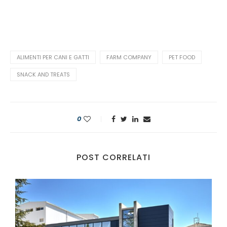
ALIMENTI PER CANI E GATTI
FARM COMPANY
PET FOOD
SNACK AND TREATS
0
POST CORRELATI