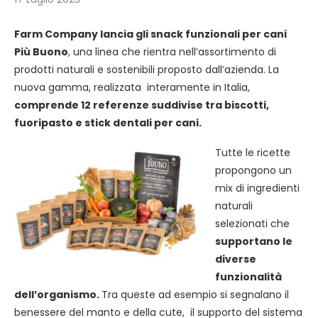
Farm Company lancia gli snack funzionali per cani
Più Buono
, una linea che rientra nell’assortimento di
prodotti naturali e sostenibili proposto dall’azienda. La
nuova gamma, realizzata interamente in Italia,
comprende 12 referenze suddivise tra biscotti,
fuoripasto e stick dentali per cani.
Tutte le ricette
propongono un
mix di ingredienti
naturali
selezionati che
supportano le
diverse
funzionalità
dell’organismo.
Tra queste ad esempio si segnalano il
benessere del manto e della cute, il supporto del sistema