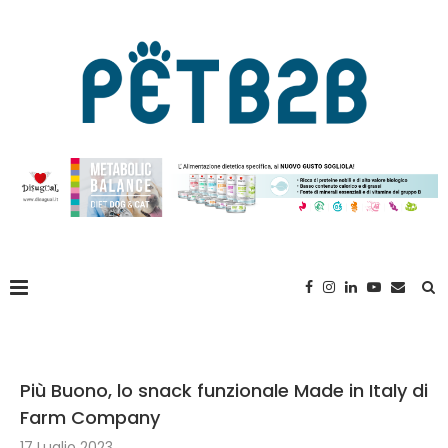
Più Buono, lo snack funzionale Made in Italy di
Farm Company
17 Luglio 2023