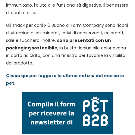
immunitario, l’aiuto alle funzionalità digestive, il benessere
di denti e ossa.
Gli snack per cani Più Buono di Farm Company sono ricchi
di vitamine e sali minerali, privi di conservanti, coloranti,
sale e zucchero. Inoltre,
sono presentati con un
packaging sostenibile
, in busta richiudibile color avana
in carta riciclata, con una finestra per favorire la visibilità
del prodotto.
Clicca qui per leggere le ultime notizie dal mercato
pet.