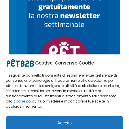
Gestisci Consenso Cookie
Il seguente pannello ti consente di esprimere le tue preferenze di
consenso alle tecnologie di tracciamento che adottiamo per
offrire le funzionalità e svolgere le attività di statistica e marketing.
Per ottenere ulteriori informazioni in merito all'utilità e al
funzionamento di tali strumenti di tracciamento, fai riferimento
alla
cookie policy
. Puoi rivedere e modificare le tue scelte in
qualsiasi momento.
Accetta