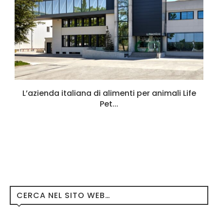
L’azienda italiana di alimenti per animali Life
Pet...
CERCA NEL SITO WEB…