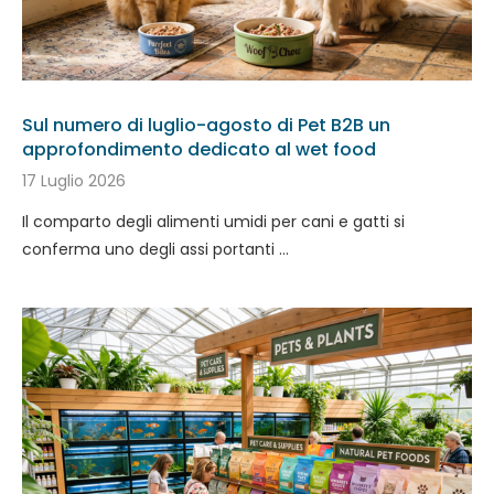
Sul numero di luglio-agosto di Pet B2B un
approfondimento dedicato al wet food
17 Luglio 2026
Il comparto degli alimenti umidi per cani e gatti si
conferma uno degli assi portanti …