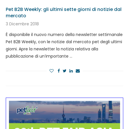
Pet B2B Weekly: gli ultimi sette giorni di notizie dal
mercato
3 Dicembre 2018
È disponibile il nuovo numero della newsletter settimanale
Pet B2B Weekly, con le notizie dal mercato pet degli ultimi
giorni. Apre la newsletter la notizia relativa alla
pubblicazione di un’importante …