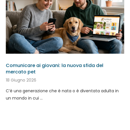
Comunicare ai giovani: la nuova sfida del
mercato pet
18 Giugno 2026
C’è una generazione che è nata o è diventata adulta in
un mondo in cui …