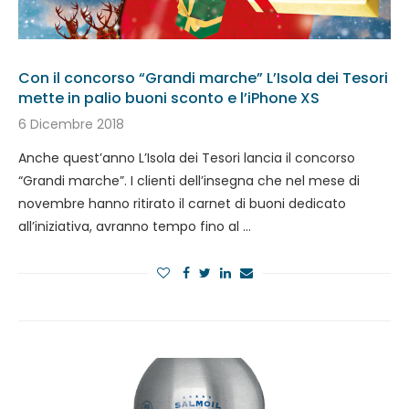
Con il concorso “Grandi marche” L’Isola dei Tesori
mette in palio buoni sconto e l’iPhone XS
6 Dicembre 2018
Anche quest’anno L’Isola dei Tesori lancia il concorso
“Grandi marche”. I clienti dell’insegna che nel mese di
novembre hanno ritirato il carnet di buoni dedicato
all’iniziativa, avranno tempo fino al …