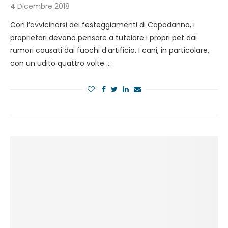
4 Dicembre 2018
Con l’avvicinarsi dei festeggiamenti di Capodanno, i
proprietari devono pensare a tutelare i propri pet dai
rumori causati dai fuochi d’artificio. I cani, in particolare,
con un udito quattro volte …