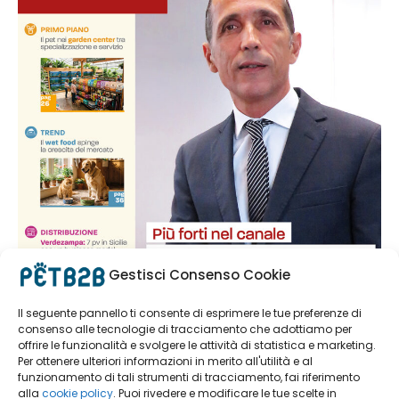
Gestisci Consenso Cookie
Il seguente pannello ti consente di esprimere le tue preferenze di
consenso alle tecnologie di tracciamento che adottiamo per
offrire le funzionalità e svolgere le attività di statistica e marketing.
Per ottenere ulteriori informazioni in merito all'utilità e al
funzionamento di tali strumenti di tracciamento, fai riferimento
alla
cookie policy
. Puoi rivedere e modificare le tue scelte in