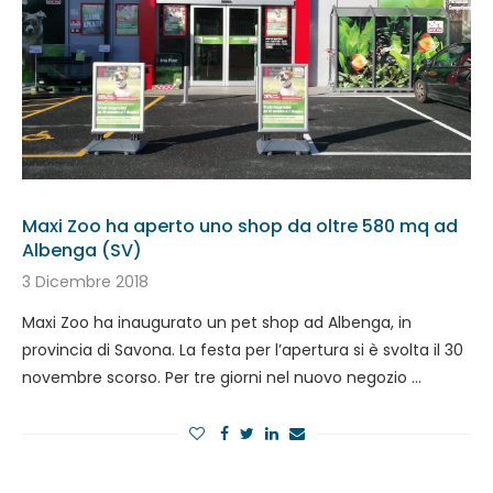
Maxi Zoo ha aperto uno shop da oltre 580 mq ad
Albenga (SV)
3 Dicembre 2018
Maxi Zoo ha inaugurato un pet shop ad Albenga, in
provincia di Savona. La festa per l’apertura si è svolta il 30
novembre scorso. Per tre giorni nel nuovo negozio …