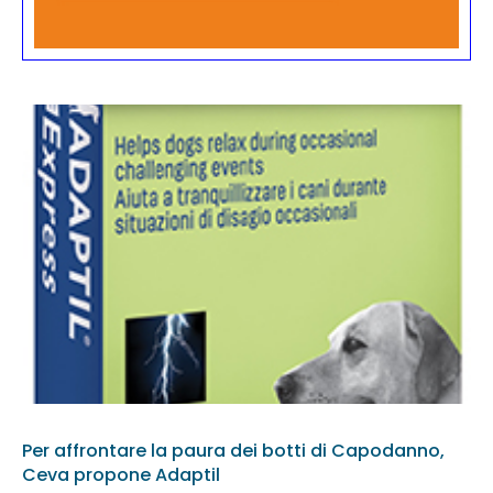
Per affrontare la paura dei botti di Capodanno,
Ceva propone Adaptil