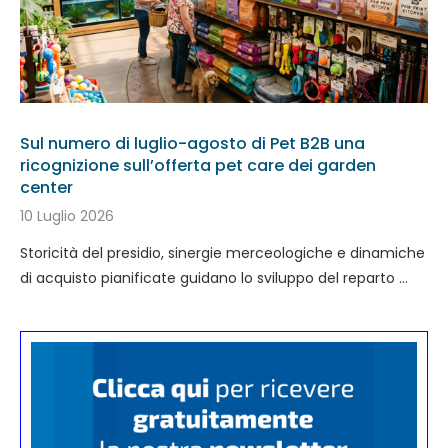
Sul numero di luglio-agosto di Pet B2B una
ricognizione sull’offerta pet care dei garden
center
10 Luglio 2026
Storicità del presidio, sinergie merceologiche e dinamiche
di acquisto pianificate guidano lo sviluppo del reparto …