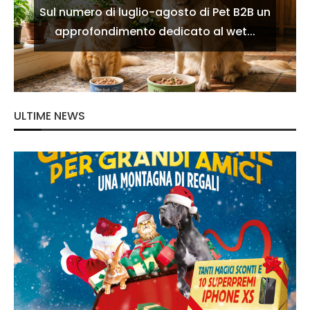
Sul numero di luglio-agosto di Pet B2B un
approfondimento dedicato al wet...
ULTIME NEWS