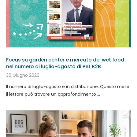
Focus su garden center e mercato del wet food
nel numero di luglio-agosto di Pet B2B
30 Giugno 2026
Il numero di luglio-agosto è in distribuzione. Questo mese
il lettore può trovare un approfondimento …