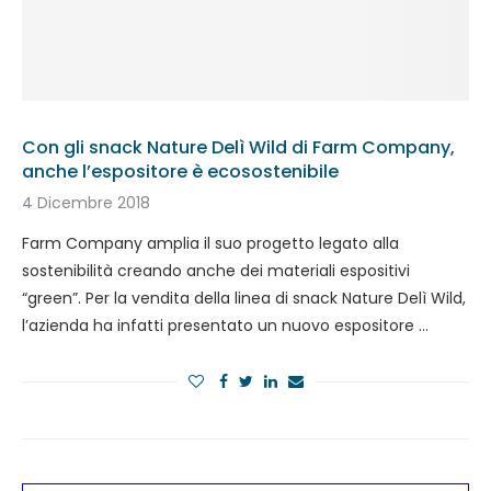
Con gli snack Nature Delì Wild di Farm Company,
anche l’espositore è ecosostenibile
4 Dicembre 2018
Farm Company amplia il suo progetto legato alla
sostenibilità creando anche dei materiali espositivi
“green”. Per la vendita della linea di snack Nature Delì Wild,
l’azienda ha infatti presentato un nuovo espositore …