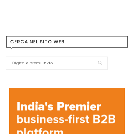
CERCA NEL SITO WEB…