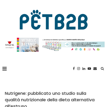
Nutrigene: pubblicato uno studio sulla
qualità nutrizionale della dieta alternativa
all’estruso