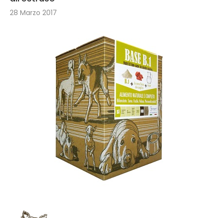
28 Marzo 2017