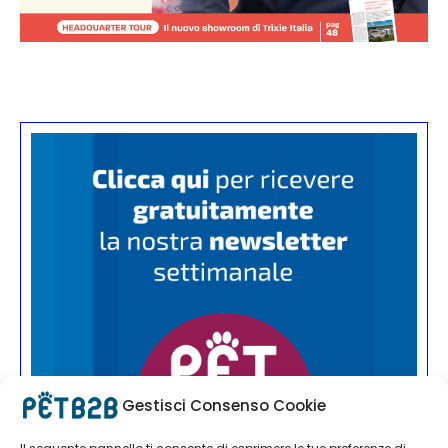
Gestisci Consenso Cookie