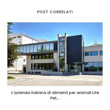
POST CORRELATI
L’azienda italiana di alimenti per animali Life
Pet...