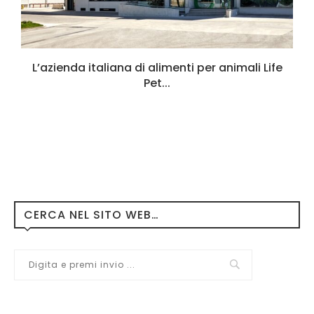
L’azienda italiana di alimenti per animali Life
Pet...
CERCA NEL SITO WEB…