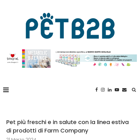
Pet più freschi e in salute con la linea estiva
di prodotti di Farm Company
21 Marzo 2024