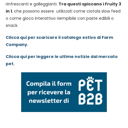
rinfrescanti e galleggianti.
Tra questi spiccano i Fruity 3
in 1
, che possono essere utilizzati come ciotola slow feed
o come gioco interattivo riempibile con paste edibili o
snack.
Clicca qui per scaricare il catalogo estivo di Farm
Company.
Clicca qui per leggere le ultime notizie dal mercato
pet.