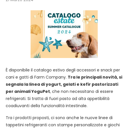
È disponibile il catalogo estivo degli accessori e snack per
cani e gatti di Farm Company.
Tra le principali novità, si
segnala la linea di yogurt, gelati e kefir pastorizzati
per animali YoguPet
, che non necessitano di essere
refrigerati. Si tratta di fuori pasto ad alta appetibilità
coadiuvanti della funzionalità intestinale.
Tra i prodotti proposti, ci sono anche le nuove linee di
tappetini refrigeranti con stampe personalizzate e giochi