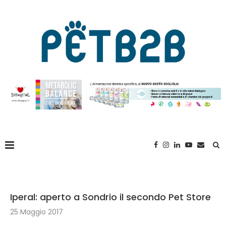
Iperal: aperto a Sondrio il secondo Pet Store
25 Maggio 2017