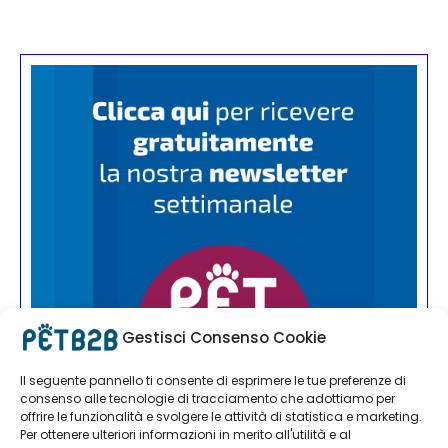
Gestisci Consenso Cookie
Il seguente pannello ti consente di esprimere le tue preferenze di
consenso alle tecnologie di tracciamento che adottiamo per
offrire le funzionalità e svolgere le attività di statistica e marketing.
Per ottenere ulteriori informazioni in merito all'utilità e al