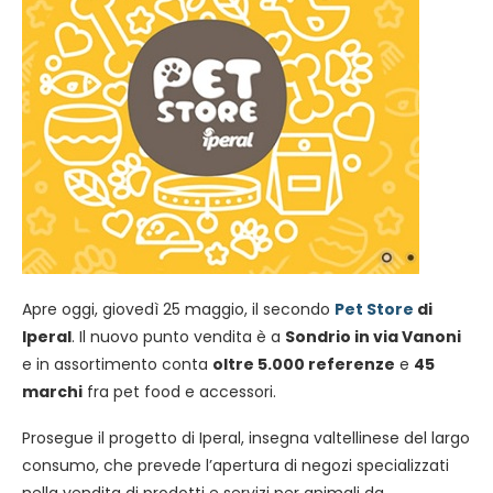
Apre oggi, giovedì 25 maggio, il secondo
Pet Store
di
Iperal
. Il nuovo punto vendita è a
Sondrio in via Vanoni
e in assortimento conta
oltre 5.000 referenze
e
45
marchi
fra pet food e accessori.
Prosegue il progetto di Iperal, insegna valtellinese del largo
consumo, che prevede l’apertura di negozi specializzati