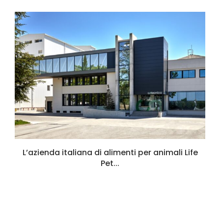
L’azienda italiana di alimenti per animali Life
Pet...