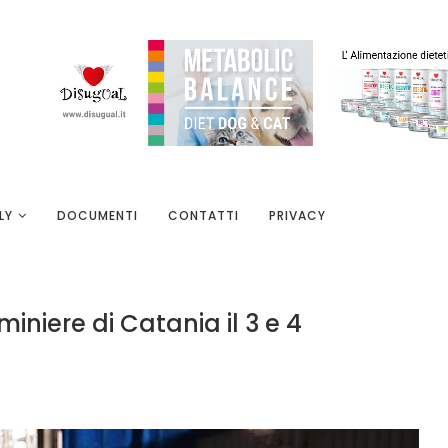
LY
DOCUMENTI
CONTATTI
PRIVACY
iniere di Catania il 3 e 4