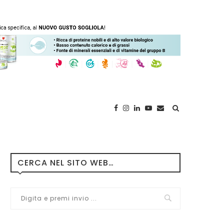
CERCA NEL SITO WEB…