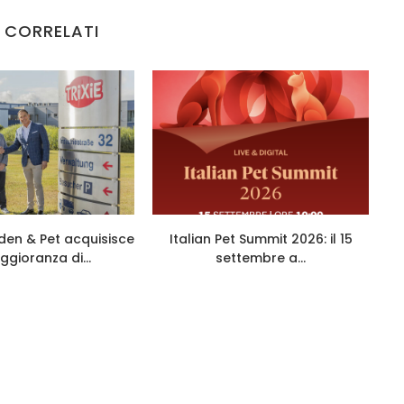
 CORRELATI
den & Pet acquisisce
Italian Pet Summit 2026: il 15
ggioranza di...
settembre a...