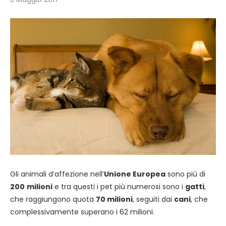
Gli animali d’affezione nell’
Unione Europea
sono più di
200
milioni
e tra questi i pet più numerosi sono i
gatti
,
che raggiungono quota
70 milioni
, seguiti dai
cani
, che
complessivamente superano i 62 milioni.