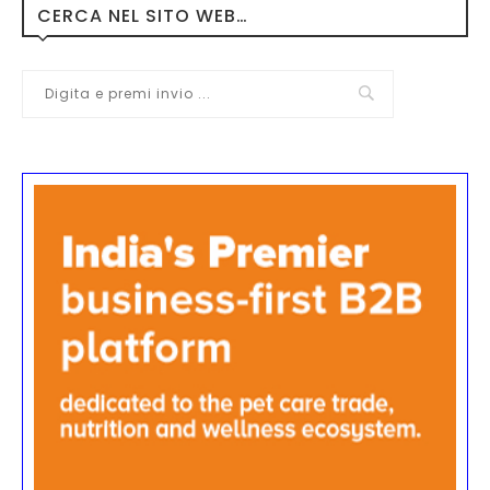
CERCA NEL SITO WEB…