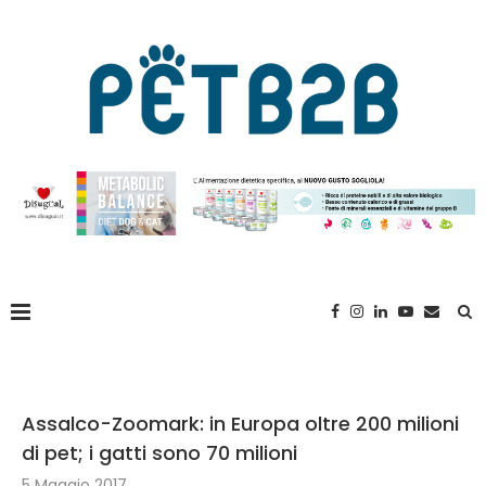
Assalco-Zoomark: in Europa oltre 200 milioni
di pet; i gatti sono 70 milioni
5 Maggio 2017