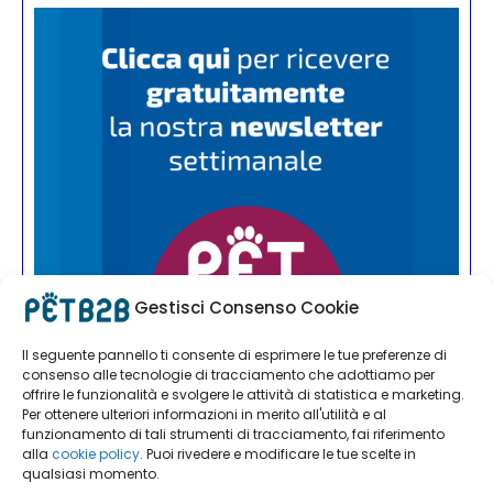
Gestisci Consenso Cookie
Il seguente pannello ti consente di esprimere le tue preferenze di
consenso alle tecnologie di tracciamento che adottiamo per
offrire le funzionalità e svolgere le attività di statistica e marketing.
Per ottenere ulteriori informazioni in merito all'utilità e al
funzionamento di tali strumenti di tracciamento, fai riferimento
alla
cookie policy
. Puoi rivedere e modificare le tue scelte in
qualsiasi momento.