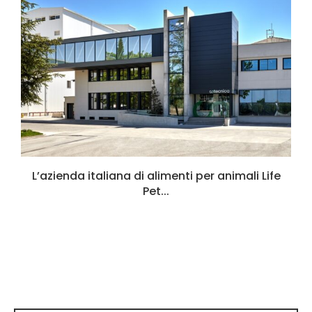
L’azienda italiana di alimenti per animali Life
Pet...