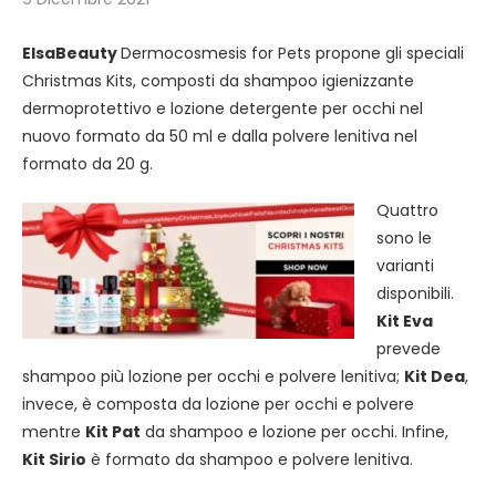
ElsaBeauty
Dermocosmesis for Pets propone gli speciali
Christmas Kits, composti da shampoo igienizzante
dermoprotettivo e lozione detergente per occhi nel
nuovo formato da 50 ml e dalla polvere lenitiva nel
formato da 20 g.
Quattro
sono le
varianti
disponibili.
Kit Eva
prevede
shampoo più lozione per occhi e polvere lenitiva;
Kit Dea
,
invece, è composta da lozione per occhi e polvere
mentre
Kit Pat
da shampoo e lozione per occhi. Infine,
Kit Sirio
è formato da shampoo e polvere lenitiva.