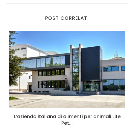
POST CORRELATI
L’azienda italiana di alimenti per animali Life
Pet...