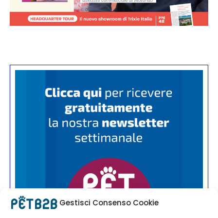
Gestisci Consenso Cookie