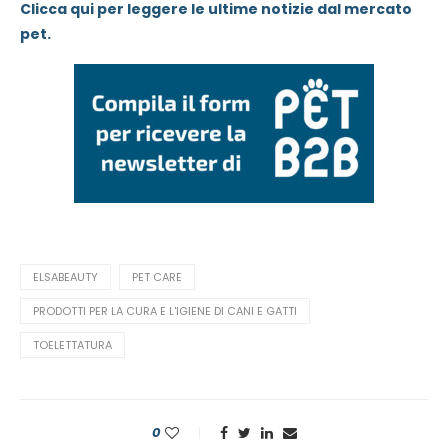
Clicca qui per leggere le ultime notizie dal mercato
pet.
ELSABEAUTY
PET CARE
PRODOTTI PER LA CURA E L'IGIENE DI CANI E GATTI
TOELETTATURA
0