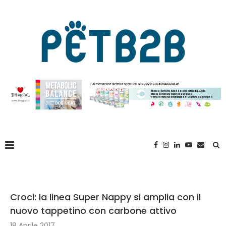
Croci: la linea Super Nappy si amplia con il
nuovo tappetino con carbone attivo
18 Aprile 2017