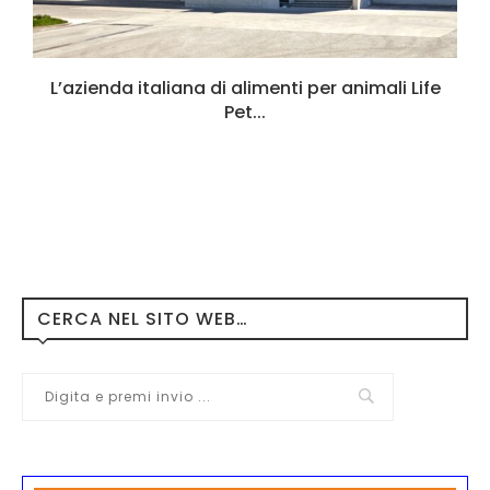
L’azienda italiana di alimenti per animali Life
Pet...
CERCA NEL SITO WEB…