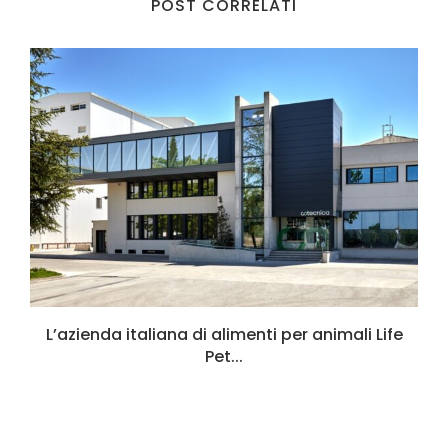
POST CORRELATI
L’azienda italiana di alimenti per animali Life
Pet...