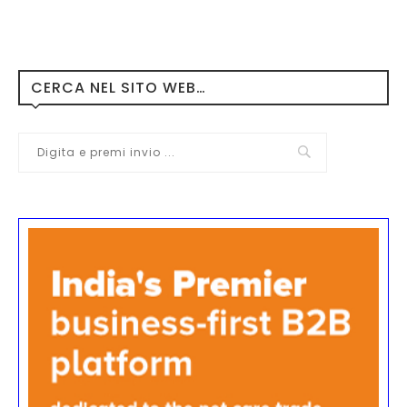
CERCA NEL SITO WEB…