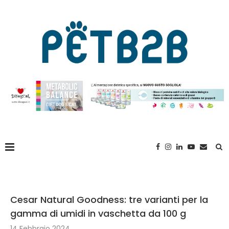
Cesar Natural Goodness: tre varianti per la
gamma di umidi in vaschetta da 100 g
14 Febbraio 2024