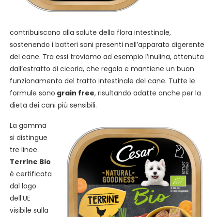
contribuiscono alla salute della flora intestinale,
sostenendo i batteri sani presenti nell’apparato digerente
del cane. Tra essi troviamo ad esempio l’inulina, ottenuta
dall’estratto di cicoria, che regola e mantiene un buon
funzionamento del tratto intestinale del cane. Tutte le
formule sono
grain free
, risultando adatte anche per la
dieta dei cani più sensibili.
La gamma
si distingue
tre linee.
Terrine Bio
è certificata
dal logo
dell’UE
visibile sulla