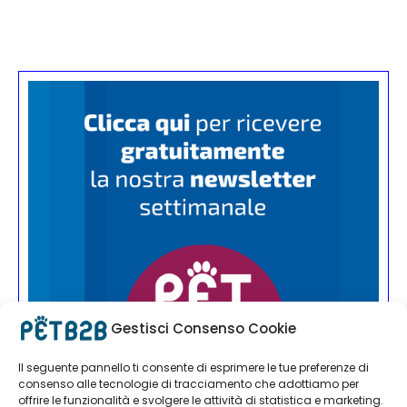
Gestisci Consenso Cookie
Il seguente pannello ti consente di esprimere le tue preferenze di
consenso alle tecnologie di tracciamento che adottiamo per
offrire le funzionalità e svolgere le attività di statistica e marketing.