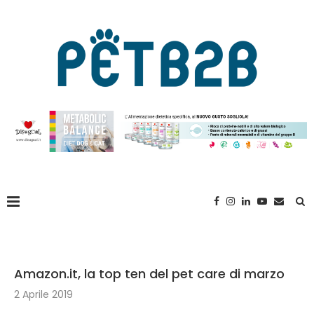
Amazon.it, la top ten del pet care di marzo
2 Aprile 2019