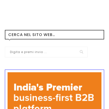
CERCA NEL SITO WEB…