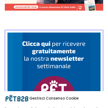
Gestisci Consenso Cookie