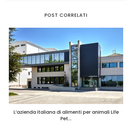
POST CORRELATI
L’azienda italiana di alimenti per animali Life
Pet...