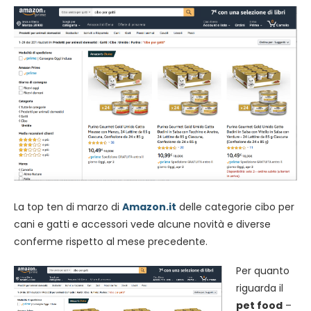
La top ten di marzo di
Amazon.it
delle categorie cibo per
cani e gatti e accessori vede alcune novità e diverse
conferme rispetto al mese precedente.
Per quanto
riguarda il
pet food
–