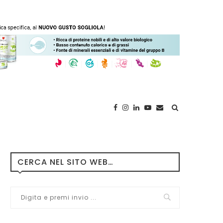
CERCA NEL SITO WEB…