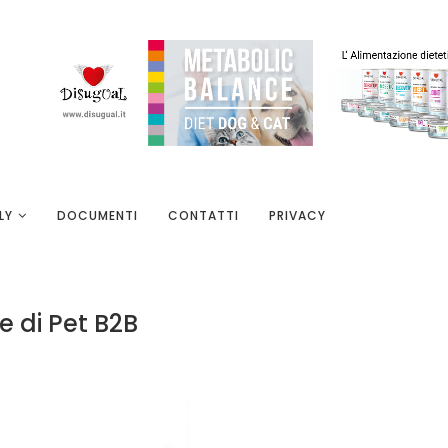
LY
DOCUMENTI
CONTATTI
PRIVACY
e di Pet B2B