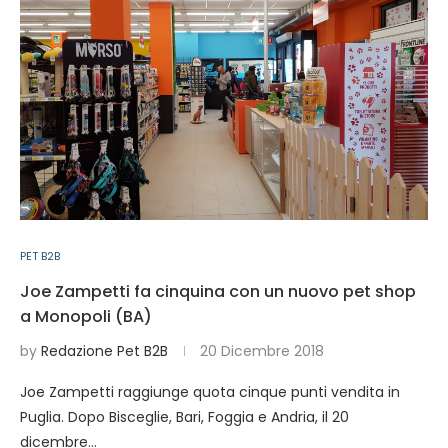
PET B2B
Joe Zampetti fa cinquina con un nuovo pet shop
a Monopoli (BA)
by
Redazione Pet B2B
20 Dicembre 2018
Joe Zampetti raggiunge quota cinque punti vendita in
Puglia. Dopo Bisceglie, Bari, Foggia e Andria, il 20
dicembre…