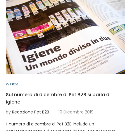
PET B2B
Sul numero di dicembre di Pet B2B si parla di
igiene
by
Redazione Pet B2B
10 Dicembre 2019
Il numero di dicembre di Pet B2B include un