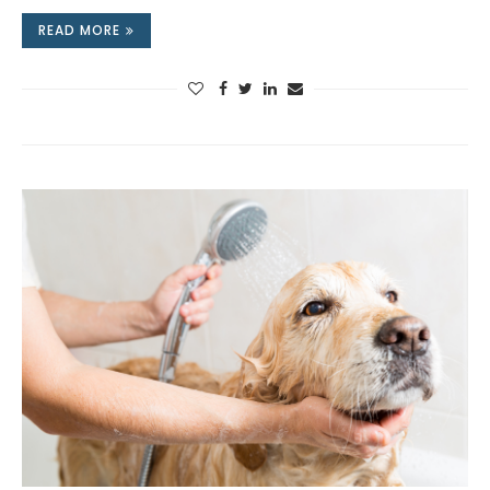
READ MORE