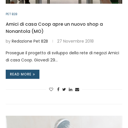
PET B2B
Amici di casa Coop apre un nuovo shop a
Nonantola (MO)
by
Redazione Pet B2B
27 Novembre 2018
Prosegue il progetto di sviluppo della rete di negozi Amici
di casa Coop. Giovedì 29…
READ MORE