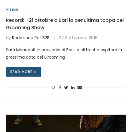
PET B2B
Record: il 21 ottobre a Bari la penultima tappa del
Grooming Show
by
Redazione Pet B2B
27 Settembre 2018
Sarà Monopoli, in provincia di Bari, la città che ospiterà la
prossima data del Grooming…
READ MORE