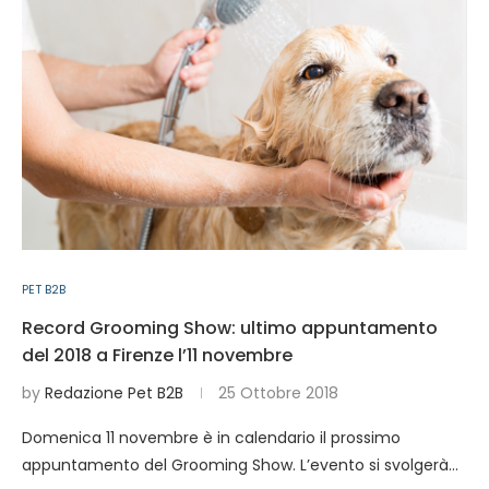
PET B2B
Record Grooming Show: ultimo appuntamento
del 2018 a Firenze l’11 novembre
by
Redazione Pet B2B
25 Ottobre 2018
Domenica 11 novembre è in calendario il prossimo
appuntamento del Grooming Show. L’evento si svolgerà…