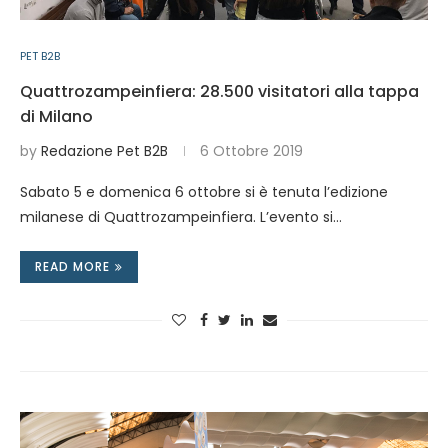
PET B2B
Quattrozampeinfiera: 28.500 visitatori alla tappa
di Milano
by
Redazione Pet B2B
6 Ottobre 2019
Sabato 5 e domenica 6 ottobre si è tenuta l’edizione
milanese di Quattrozampeinfiera. L’evento si…
READ MORE