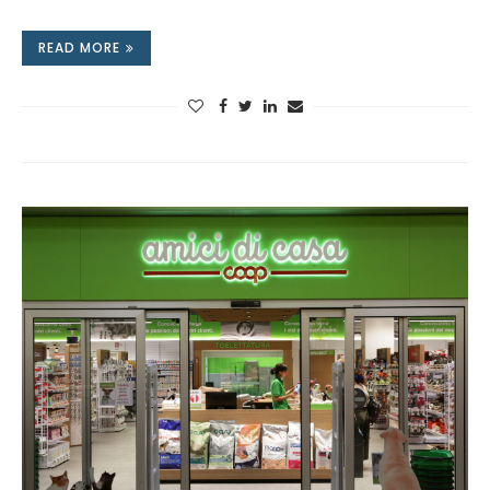
READ MORE