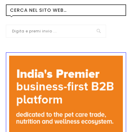
CERCA NEL SITO WEB…