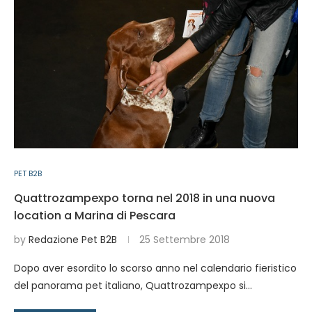
PET B2B
Quattrozampexpo torna nel 2018 in una nuova
location a Marina di Pescara
by
Redazione Pet B2B
25 Settembre 2018
Dopo aver esordito lo scorso anno nel calendario fieristico
del panorama pet italiano, Quattrozampexpo si…