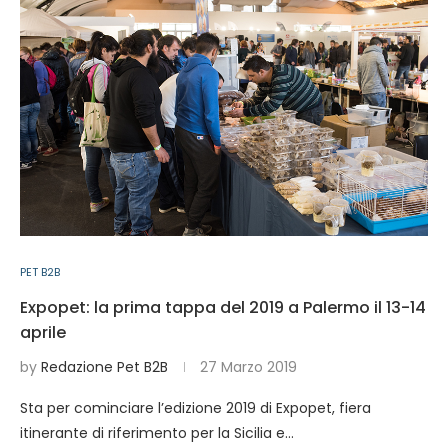
PET B2B
Expopet: la prima tappa del 2019 a Palermo il 13-14
aprile
by
Redazione Pet B2B
27 Marzo 2019
Sta per cominciare l’edizione 2019 di Expopet, fiera
itinerante di riferimento per la Sicilia e…