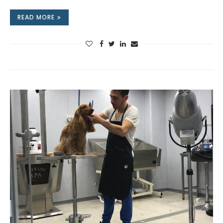
READ MORE