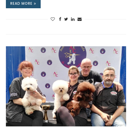
READ MORE