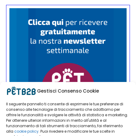
Gestisci Consenso Cookie
Il seguente pannello ti consente di esprimere le tue preferenze di
consenso alle tecnologie di tracciamento che adottiamo per
offrire le funzionalità e svolgere le attività di statistica e marketing.
Per ottenere ulteriori informazioni in merito all'utilità e al
funzionamento di tali strumenti di tracciamento, fai riferimento
alla
cookie policy
. Puoi rivedere e modificare le tue scelte in