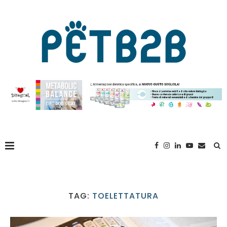
TAG:
TOELETTATURA