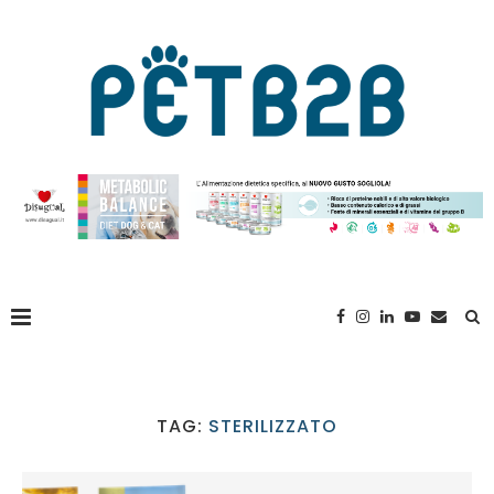
TAG:
STERILIZZATO