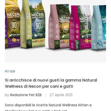
PET B2B
Si arricchisce di nuovi gusti la gamma Natural
Wellness di Necon per cani e gatti
by
Redazione Pet B2B
27 Aprile 2021
Sono disponibili le ricette Natural Wellness Kitten e