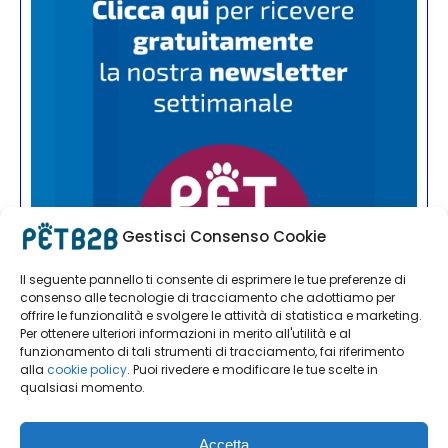
Gestisci Consenso Cookie
Il seguente pannello ti consente di esprimere le tue preferenze di
consenso alle tecnologie di tracciamento che adottiamo per
offrire le funzionalità e svolgere le attività di statistica e marketing.
Per ottenere ulteriori informazioni in merito all'utilità e al
funzionamento di tali strumenti di tracciamento, fai riferimento
alla
cookie policy
. Puoi rivedere e modificare le tue scelte in
qualsiasi momento.
Accetta