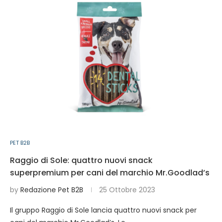
PET B2B
Raggio di Sole: quattro nuovi snack
superpremium per cani del marchio Mr.Goodlad’s
by
Redazione Pet B2B
25 Ottobre 2023
Il gruppo Raggio di Sole lancia quattro nuovi snack per