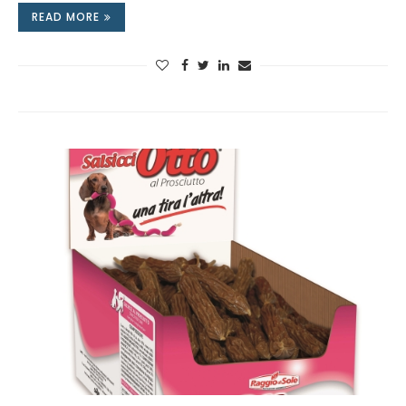
READ MORE