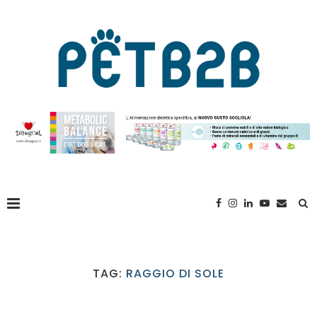
TAG:
RAGGIO DI SOLE