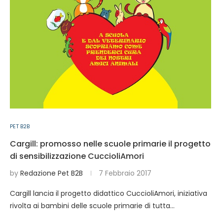
PET B2B
Cargill: promosso nelle scuole primarie il progetto
di sensibilizzazione CuccioliAmori
by
Redazione Pet B2B
7 Febbraio 2017
Cargill lancia il progetto didattico CuccioliAmori, iniziativa
rivolta ai bambini delle scuole primarie di tutta…