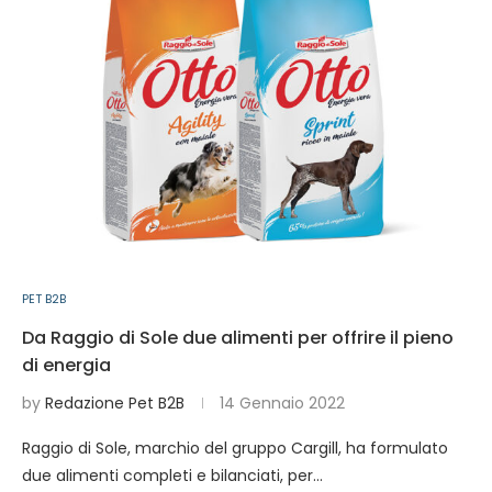
PET B2B
Da Raggio di Sole due alimenti per offrire il pieno
di energia
by
Redazione Pet B2B
14 Gennaio 2022
Raggio di Sole, marchio del gruppo Cargill, ha formulato
due alimenti completi e bilanciati, per…