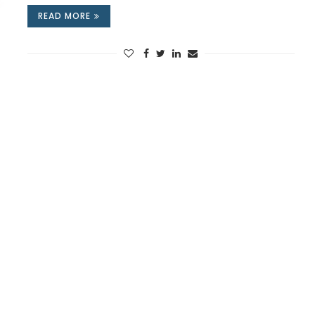
READ MORE