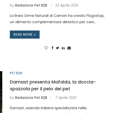
by
Redazione Pet B2B
23 Aprile 2021
La linea Orme Naturali di Camon ha creato Flogostop,
un alimento complementare dietetico per cani…
READ MORE
PET B2B
Damast presenta Mafalda, la doccia-
spazzola per il pelo dei pet
by
Redazione Pet B2B
7 Aprile 2021
Damast, azienda italiana specializzata nella