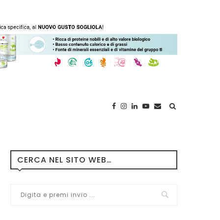
CERCA NEL SITO WEB…